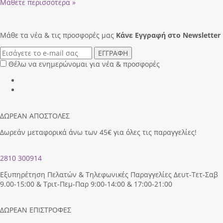
Μάθετε περισσότερα »
Μάθε τα νέα & τις προσφορές μας
Κάνε Eγγραφή στο Newsletter
ΕΓΓΡΑΦΗ
Θέλω να ενημερώνομαι για νέα & προσφορές
ΔΩΡΕΑΝ ΑΠΟΣΤΟΛΕΣ
Δωρεάν μεταφορικά άνω των 45€ για όλες τις παραγγελίες!
2810 300914
Εξυπηρέτηση Πελατών & Τηλεφωνικές Παραγγελίες Δευτ-Τετ-Σαβ
9.00-15:00 & Τριτ-Πεμ-Παρ 9:00-14:00 & 17:00-21:00
ΔΩΡΕΑΝ ΕΠΙΣΤΡΟΦΕΣ