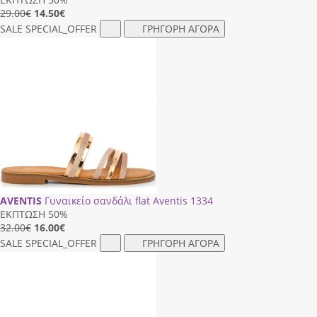
29.00€
14.50
€
SALE
SPECIAL_OFFER
ΓΡΗΓΟΡΗ ΑΓΟΡΑ
AVENTIS
Γυναικείο σανδάλι flat Aventis 1334
ΕΚΠΤΩΣΗ 50%
32.00€
16.00
€
SALE
SPECIAL_OFFER
ΓΡΗΓΟΡΗ ΑΓΟΡΑ