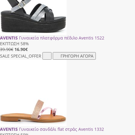
AVENTIS
Γυναικεία πλατφόρμα πέδιλο Aventis 1522
ΕΚΠΤΩΣΗ 58%
39.90€
16.90
€
SALE
SPECIAL_OFFER
ΓΡΗΓΟΡΗ ΑΓΟΡΑ
AVENTIS
Γυναικείο σανδάλι flat στράς Aventis 1332
ΕΚΠΤΩΣΗ 50%