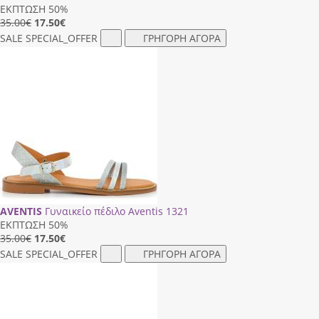
ΕΚΠΤΩΣΗ 50%
35.00€
17.50
€
SALE
SPECIAL_OFFER
ΓΡΗΓΟΡΗ ΑΓΟΡΑ
AVENTIS
Γυναικείο πέδιλο Aventis 1321
ΕΚΠΤΩΣΗ 50%
35.00€
17.50
€
SALE
SPECIAL_OFFER
ΓΡΗΓΟΡΗ ΑΓΟΡΑ