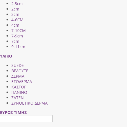
2.5cm
2cm
3cm
4-6CM
4cm
7-10CM
7-9cm
7cm
9-11cm
ΥΛΙΚΟ
SUEDE
ΒΕΛΟΥΤΕ
ΔΕΡΜΑ
ΕΣΩΔΕΡΜΑ
ΚΑΣΤΟΡΙ
ΠΑΝΙΝΟ
ΣΑΤΕΝ
ΣΥΝΘΕΤΙΚΟ ΔΕΡΜΑ
ΕΥΡΟΣ ΤΙΜΗΣ