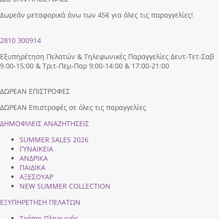
Δωρεάν μεταφορικά άνω των 45€ για όλες τις παραγγελίες!
2810 300914
Εξυπηρέτηση Πελατών & Τηλεφωνικές Παραγγελίες Δευτ-Τετ-Σαβ
9.00-15:00 & Τριτ-Πεμ-Παρ 9:00-14:00 & 17:00-21:00
ΔΩΡΕΑΝ ΕΠΙΣΤΡΟΦΕΣ
ΔΩΡΕΑΝ Επιστροφές σε όλες τις παραγγελίες
ΔΗΜΟΦΙΛEIΣ ΑΝΑΖΗΤΗΣΕΙΣ
SUMMER SALES 2026
ΓΥΝΑΙΚΕΙΑ
ΑΝΔΡΙΚΑ
ΠΑΙΔΙΚΑ
ΑΞΕΣΟΥΑΡ
NEW SUMMER COLLECTION
ΕΞΥΠΗΡΕΤΗΣΗ ΠΕΛΑΤΩΝ
Τρόποι Πληρωμής