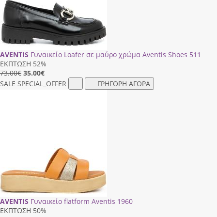
AVENTIS
Γυναικείο Loafer σε μαύρο χρώμα Aventis Shoes 511
ΕΚΠΤΩΣΗ 52%
73.00€
35.00
€
SALE
SPECIAL_OFFER
ΓΡΗΓΟΡΗ ΑΓΟΡΑ
AVENTIS
Γυναικείο flatform Aventis 1960
ΕΚΠΤΩΣΗ 50%