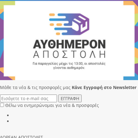
Μάθε τα νέα & τις προσφορές μας
Κάνε Eγγραφή στο Newsletter
ΕΓΓΡΑΦΗ
Θέλω να ενημερώνομαι για νέα & προσφορές
ΔΩΡΕΑΝ ΑΠΟΣΤΟΛΕΣ