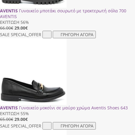
AVENTIS
Γυναικείο μποτάκι σουρωτό με τρακτερωτή σόλα 700
AVENTIS
ΕΚΠΤΩΣΗ 56%
66.00€
29.00
€
SALE
SPECIAL_OFFER
ΓΡΗΓΟΡΗ ΑΓΟΡΑ
AVENTIS
Γυναικείο μοκσίνι σε μαύρο χρώμα Aventis Shoes 643
ΕΚΠΤΩΣΗ 55%
65.00€
29.00
€
SALE
SPECIAL_OFFER
ΓΡΗΓΟΡΗ ΑΓΟΡΑ