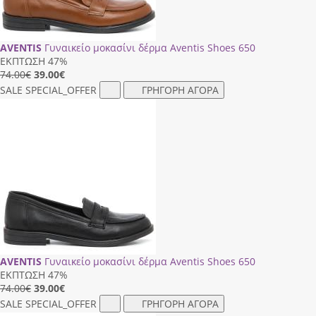
AVENTIS
Γυναικείο μοκασίνι δέρμα Aventis Shoes 650
ΕΚΠΤΩΣΗ 47%
74.00€
39.00
€
SALE
SPECIAL_OFFER
ΓΡΗΓΟΡΗ ΑΓΟΡΑ
AVENTIS
Γυναικείο μοκασίνι δέρμα Aventis Shoes 650
ΕΚΠΤΩΣΗ 47%
74.00€
39.00
€
SALE
SPECIAL_OFFER
ΓΡΗΓΟΡΗ ΑΓΟΡΑ