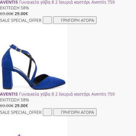
AVENTIS
Γυναικεία γόβα 8 2 λουριά καστόρι Aventis 759
ΕΚΠΤΩΣΗ 58%
69.00€
29.00
€
SALE
SPECIAL_OFFER
ΓΡΗΓΟΡΗ ΑΓΟΡΑ
AVENTIS
Γυναικεία γόβα 8 2 λουριά καστόρι Aventis 759
ΕΚΠΤΩΣΗ 58%
69.00€
29.00
€
SALE
SPECIAL_OFFER
ΓΡΗΓΟΡΗ ΑΓΟΡΑ