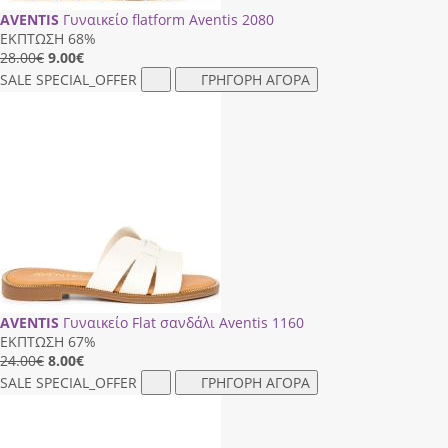
AVENTIS
Γυναικείο flatform Aventis 2080
ΕΚΠΤΩΣΗ 68%
28.00€
9.00
€
SALE
SPECIAL_OFFER
ΓΡΗΓΟΡΗ ΑΓΟΡΑ
AVENTIS
Γυναικείο Flat σανδάλι Aventis 1160
ΕΚΠΤΩΣΗ 67%
24.00€
8.00
€
SALE
SPECIAL_OFFER
ΓΡΗΓΟΡΗ ΑΓΟΡΑ