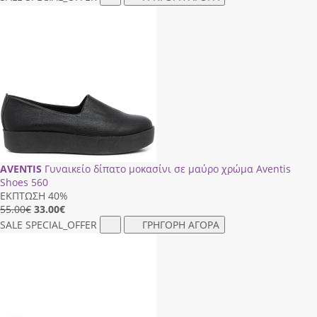
AVENTIS
Γυναικείο δίπατο μοκασίνι σε μαύρο χρώμα Aventis
Shoes 560
ΕΚΠΤΩΣΗ 40%
55.00€
33.00
€
SALE
SPECIAL_OFFER
ΓΡΗΓΟΡΗ ΑΓΟΡΑ