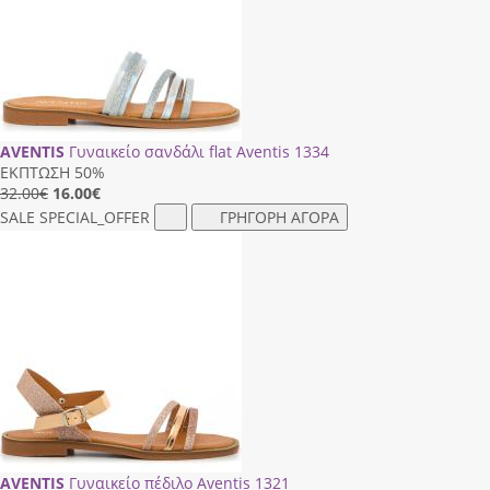
AVENTIS
Γυναικείο σανδάλι flat Aventis 1334
ΕΚΠΤΩΣΗ 50%
32.00€
16.00
€
SALE
SPECIAL_OFFER
ΓΡΗΓΟΡΗ ΑΓΟΡΑ
AVENTIS
Γυναικείο πέδιλο Aventis 1321