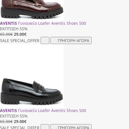
AVENTIS
Γυναικείο Loafer Aventis Shoes 500
ΕΚΠΤΩΣΗ 55%
65.00€
29.00
€
SALE
SPECIAL_OFFER
ΓΡΗΓΟΡΗ ΑΓΟΡΑ
AVENTIS
Γυναικείο Loafer Aventis Shoes 500
ΕΚΠΤΩΣΗ 55%
65.00€
29.00
€
SALE
SPECIAL_OFFER
ΓΡΗΓΟΡΗ ΑΓΟΡΑ