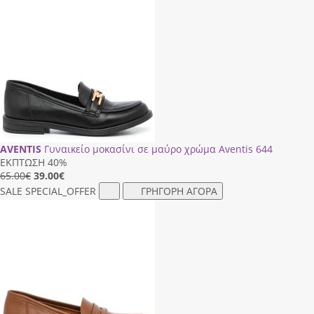
AVENTIS
Γυναικείο μοκασίνι σε μαύρο χρώμα Aventis 644
ΕΚΠΤΩΣΗ 40%
65.00€
39.00
€
SALE
SPECIAL_OFFER
ΓΡΗΓΟΡΗ ΑΓΟΡΑ