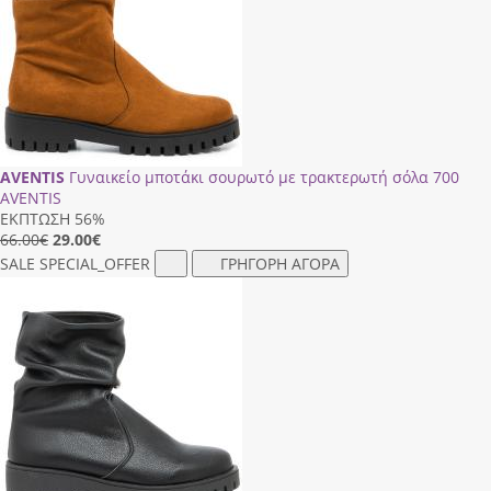
AVENTIS
Γυναικείο μποτάκι σουρωτό με τρακτερωτή σόλα 700
AVENTIS
ΕΚΠΤΩΣΗ 56%
66.00€
29.00
€
SALE
SPECIAL_OFFER
ΓΡΗΓΟΡΗ ΑΓΟΡΑ