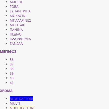
ΑΜΠΙΓΙΕ
ΓΟΒΑ
ΕΣΠΑΝΤΡΙΓΙΑ
ΜΟΚΑΣΙΝΙ
ΜΠΑΛΑΡΙΝΕΣ
ΜΠΟΤΑΚΙ
ΠΑΝΙΝΑ
ΠΕΔΙΛΟ
ΠΛΑΤΦΟΡΜΑ
ΣΑΝΔΑΛΙ
ΜΕΓΕΘΟΣ
36
37
38
39
40
41
ΧΡΩΜΑ
BLUE KASTORI
MULTI
NUDE KASTORI