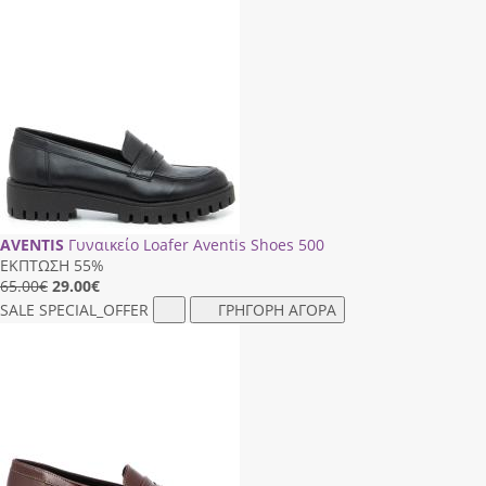
AVENTIS
Γυναικείο Loafer Aventis Shoes 500
ΕΚΠΤΩΣΗ 55%
65.00€
29.00
€
SALE
SPECIAL_OFFER
ΓΡΗΓΟΡΗ ΑΓΟΡΑ