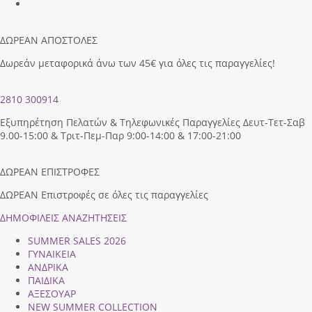
ΔΩΡΕΑΝ ΑΠΟΣΤΟΛΕΣ
Δωρεάν μεταφορικά άνω των 45€ για όλες τις παραγγελίες!
2810 300914
Εξυπηρέτηση Πελατών & Τηλεφωνικές Παραγγελίες Δευτ-Τετ-Σαβ
9.00-15:00 & Τριτ-Πεμ-Παρ 9:00-14:00 & 17:00-21:00
ΔΩΡΕΑΝ ΕΠΙΣΤΡΟΦΕΣ
ΔΩΡΕΑΝ Επιστροφές σε όλες τις παραγγελίες
ΔΗΜΟΦΙΛEIΣ ΑΝΑΖΗΤΗΣΕΙΣ
SUMMER SALES 2026
ΓΥΝΑΙΚΕΙΑ
ΑΝΔΡΙΚΑ
ΠΑΙΔΙΚΑ
ΑΞΕΣΟΥΑΡ
NEW SUMMER COLLECTION