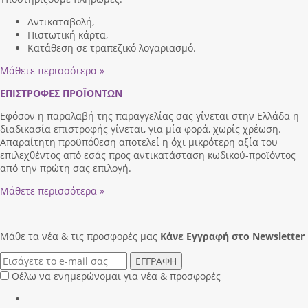
Αντικαταβολή,
Πιστωτική κάρτα,
Κατάθεση σε τραπεζικό λογαριασμό.
Μάθετε περισσότερα »
ΕΠΙΣΤΡΟΦΕΣ ΠΡΟΪΟΝΤΩΝ
Εφόσον η παραλαβή της παραγγελίας σας γίνεται στην Ελλάδα η
διαδικασία επιστροφής γίνεται, για μία φορά, χωρίς χρέωση.
Απαραίτητη προϋπόθεση αποτελεί η όχι μικρότερη αξία του
επιλεχθέντος από εσάς προς αντικατάσταση κωδικού-προϊόντος
από την πρώτη σας επιλογή.
Μάθετε περισσότερα »
Μάθε τα νέα & τις προσφορές μας
Κάνε Eγγραφή στο Newsletter
ΕΓΓΡΑΦΗ
Θέλω να ενημερώνομαι για νέα & προσφορές