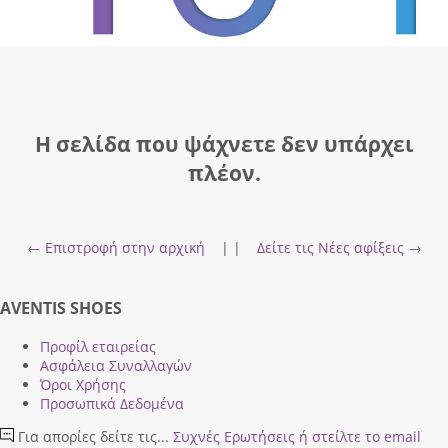
Η σελίδα που ψάχνετε δεν υπάρχει
πλέον.
← Επιστροφή στην αρχική
| |
Δείτε τις Νέες αφίξεις →
AVENTIS SHOES
Προφίλ εταιρείας
Ασφάλεια Συναλλαγών
Όροι Χρήσης
Προσωπικά Δεδομένα
Για απορίες δείτε τις...
Συχνές Ερωτήσεις
ή στείλτε το email