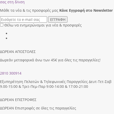
σας στη δ/νση
Μάθε τα νέα & τις προσφορές μας
Κάνε Eγγραφή στο Newsletter
ΕΓΓΡΑΦΗ
Θέλω να ενημερώνομαι για νέα & προσφορές
ΔΩΡΕΑΝ ΑΠΟΣΤΟΛΕΣ
Δωρεάν μεταφορικά άνω των 45€ για όλες τις παραγγελίες!
2810 300914
Εξυπηρέτηση Πελατών & Τηλεφωνικές Παραγγελίες Δευτ-Τετ-Σαβ
9.00-15:00 & Τριτ-Πεμ-Παρ 9:00-14:00 & 17:00-21:00
ΔΩΡΕΑΝ ΕΠΙΣΤΡΟΦΕΣ
ΔΩΡΕΑΝ Επιστροφές σε όλες τις παραγγελίες