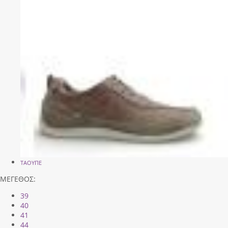
ΤΑΟΥΠΕ
ΜΕΓΕΘΟΣ:
39
40
41
44