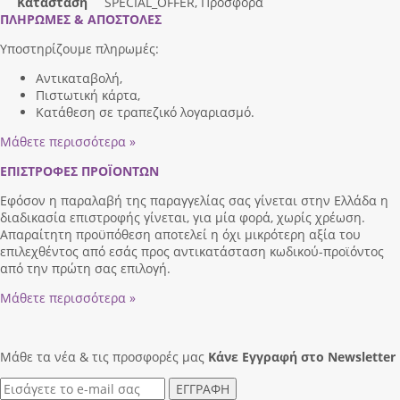
Κατάσταση
SPECIAL_OFFER, Προσφορά
ΠΛΗΡΩΜΕΣ & ΑΠΟΣΤΟΛΕΣ
Υποστηρίζουμε πληρωμές:
Αντικαταβολή,
Πιστωτική κάρτα,
Κατάθεση σε τραπεζικό λογαριασμό.
Μάθετε περισσότερα »
ΕΠΙΣΤΡΟΦΕΣ ΠΡΟΪΟΝΤΩΝ
Εφόσον η παραλαβή της παραγγελίας σας γίνεται στην Ελλάδα η
διαδικασία επιστροφής γίνεται, για μία φορά, χωρίς χρέωση.
Απαραίτητη προϋπόθεση αποτελεί η όχι μικρότερη αξία του
επιλεχθέντος από εσάς προς αντικατάσταση κωδικού-προϊόντος
από την πρώτη σας επιλογή.
Μάθετε περισσότερα »
Μάθε τα νέα & τις προσφορές μας
Κάνε Eγγραφή στο Newsletter
ΕΓΓΡΑΦΗ