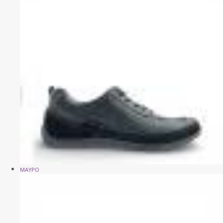
ΜΑΥΡΟ