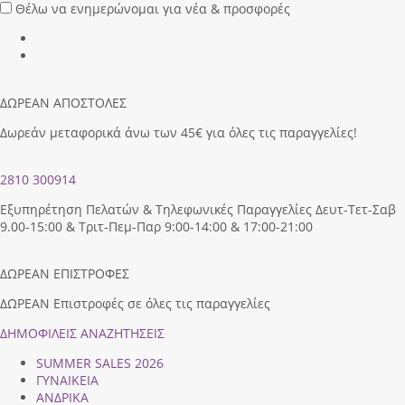
Θέλω να ενημερώνομαι για νέα & προσφορές
ΔΩΡΕΑΝ ΑΠΟΣΤΟΛΕΣ
Δωρεάν μεταφορικά άνω των 45€ για όλες τις παραγγελίες!
2810 300914
Εξυπηρέτηση Πελατών & Τηλεφωνικές Παραγγελίες Δευτ-Τετ-Σαβ
9.00-15:00 & Τριτ-Πεμ-Παρ 9:00-14:00 & 17:00-21:00
ΔΩΡΕΑΝ ΕΠΙΣΤΡΟΦΕΣ
ΔΩΡΕΑΝ Επιστροφές σε όλες τις παραγγελίες
ΔΗΜΟΦΙΛEIΣ ΑΝΑΖΗΤΗΣΕΙΣ
SUMMER SALES 2026
ΓΥΝΑΙΚΕΙΑ
ΑΝΔΡΙΚΑ