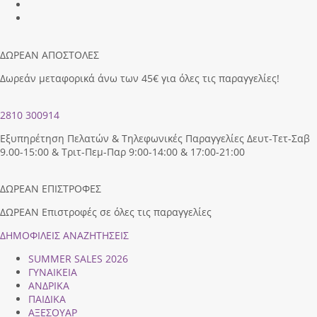
ΔΩΡΕΑΝ ΑΠΟΣΤΟΛΕΣ
Δωρεάν μεταφορικά άνω των 45€ για όλες τις παραγγελίες!
2810 300914
Εξυπηρέτηση Πελατών & Τηλεφωνικές Παραγγελίες Δευτ-Τετ-Σαβ
9.00-15:00 & Τριτ-Πεμ-Παρ 9:00-14:00 & 17:00-21:00
ΔΩΡΕΑΝ ΕΠΙΣΤΡΟΦΕΣ
ΔΩΡΕΑΝ Επιστροφές σε όλες τις παραγγελίες
ΔΗΜΟΦΙΛEIΣ ΑΝΑΖΗΤΗΣΕΙΣ
SUMMER SALES 2026
ΓΥΝΑΙΚΕΙΑ
ΑΝΔΡΙΚΑ
ΠΑΙΔΙΚΑ
ΑΞΕΣΟΥΑΡ