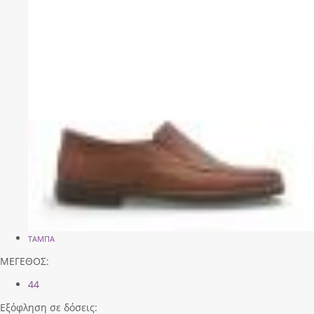
ΤΑΜΠΑ
ΜΕΓΕΘΟΣ:
44
Εξόφληση σε δόσεις: