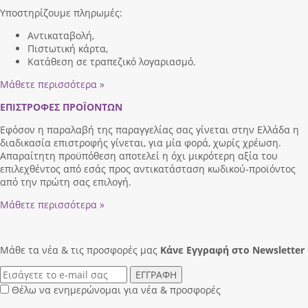
Υποστηρίζουμε πληρωμές:
Αντικαταβολή,
Πιστωτική κάρτα,
Κατάθεση σε τραπεζικό λογαριασμό.
Μάθετε περισσότερα »
ΕΠΙΣΤΡΟΦΕΣ ΠΡΟΪΟΝΤΩΝ
Εφόσον η παραλαβή της παραγγελίας σας γίνεται στην Ελλάδα η
διαδικασία επιστροφής γίνεται, για μία φορά, χωρίς χρέωση.
Απαραίτητη προϋπόθεση αποτελεί η όχι μικρότερη αξία του
επιλεχθέντος από εσάς προς αντικατάσταση κωδικού-προϊόντος
από την πρώτη σας επιλογή.
Μάθετε περισσότερα »
Μάθε τα νέα & τις προσφορές μας
Κάνε Eγγραφή στο Newsletter
ΕΓΓΡΑΦΗ
Θέλω να ενημερώνομαι για νέα & προσφορές