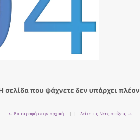
Η σελίδα που ψάχνετε δεν υπάρχει πλέον
← Επιστροφή στην αρχική
| |
Δείτε τις Νέες αφίξεις →