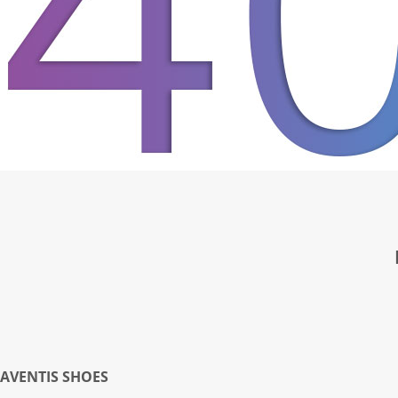
AVENTIS SHOES