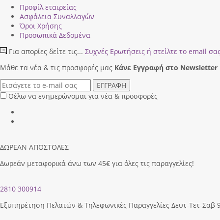
Προφίλ εταιρείας
Ασφάλεια Συναλλαγών
Όροι Χρήσης
Προσωπικά Δεδομένα
Για απορίες δείτε τις...
Συχνές Ερωτήσεις
ή στείλτε το email σα
Μάθε τα νέα & τις προσφορές μας
Κάνε Eγγραφή στο Newsletter
ΕΓΓΡΑΦΗ
Θέλω να ενημερώνομαι για νέα & προσφορές
ΔΩΡΕΑΝ ΑΠΟΣΤΟΛΕΣ
Δωρεάν μεταφορικά άνω των 45€ για όλες τις παραγγελίες!
2810 300914
Εξυπηρέτηση Πελατών & Τηλεφωνικές Παραγγελίες Δευτ-Τετ-Σαβ 9.