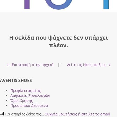
Η σελίδα που ψάχνετε δεν υπάρχει
πλέον.
← Επιστροφή στην αρχική
| |
Δείτε τις Νέες αφίξεις →
AVENTIS SHOES
Προφίλ εταιρείας
Ασφάλεια Συναλλαγών
Όροι Χρήσης
Προσωπικά Δεδομένα
Για απορίες δείτε τις...
Συχνές Ερωτήσεις
ή στείλτε το email