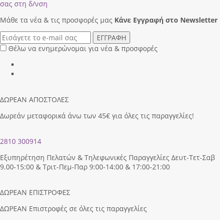
σας στη δ/νση
Μάθε τα νέα & τις προσφορές μας
Κάνε Eγγραφή στο Newsletter
ΕΓΓΡΑΦΗ
Θέλω να ενημερώνομαι για νέα & προσφορές
ΔΩΡΕΑΝ ΑΠΟΣΤΟΛΕΣ
Δωρεάν μεταφορικά άνω των 45€ για όλες τις παραγγελίες!
2810 300914
Εξυπηρέτηση Πελατών & Τηλεφωνικές Παραγγελίες Δευτ-Τετ-Σαβ
9.00-15:00 & Τριτ-Πεμ-Παρ 9:00-14:00 & 17:00-21:00
ΔΩΡΕΑΝ ΕΠΙΣΤΡΟΦΕΣ
ΔΩΡΕΑΝ Επιστροφές σε όλες τις παραγγελίες