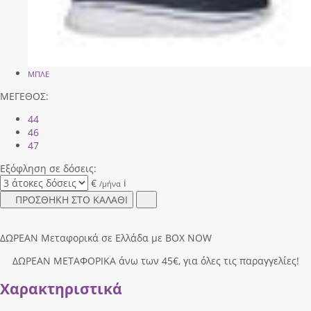
ΜΠΛΕ
ΜΕΓΕΘΟΣ:
44
46
47
Εξόφληση σε δόσεις:
€
i
/μήνα
ΠΡΟΣΘΗΚΗ ΣΤΟ ΚΑΛΑΘΙ
ΔΩΡΕΑΝ Μεταφορικά σε Ελλάδα με BOX NOW
ΔΩΡΕΑΝ ΜΕΤΑΦΟΡΙΚΑ άνω των 45€, για όλες τις παραγγελίες!
Χαρακτηριστικά