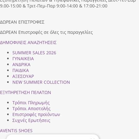
9.00-15:00 & Τριτ-Πεμ-Παρ 9:00-14:00 & 17:00-21:00
ΔΩΡΕΑΝ ΕΠΙΣΤΡΟΦΕΣ
ΔΩΡΕΑΝ Επιστροφές σε όλες τις παραγγελίες
ΔΗΜΟΦΙΛEIΣ ΑΝΑΖΗΤΗΣΕΙΣ
SUMMER SALES 2026
ΓΥΝΑΙΚΕΙΑ
ΑΝΔΡΙΚΑ
ΠΑΙΔΙΚΑ
ΑΞΕΣΟΥΑΡ
NEW SUMMER COLLECTION
ΕΞΥΠΗΡΕΤΗΣΗ ΠΕΛΑΤΩΝ
Τρόποι Πληρωμής
Τρόποι Αποστολής
Επιστροφές προϊόντων
Συχνές Ερωτήσεις
AVENTIS SHOES