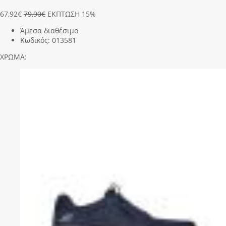
67,92
€
79,90€
ΕΚΠΤΩΣΗ 15%
Άμεσα διαθέσιμο
Κωδικός:
013581
ΧΡΩΜΑ: