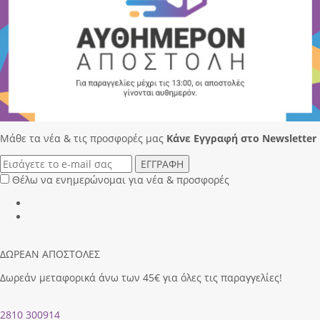
Μάθε τα νέα & τις προσφορές μας
Κάνε Eγγραφή στο Newsletter
ΕΓΓΡΑΦΗ
Θέλω να ενημερώνομαι για νέα & προσφορές
ΔΩΡΕΑΝ ΑΠΟΣΤΟΛΕΣ
Δωρεάν μεταφορικά άνω των 45€ για όλες τις παραγγελίες!
2810 300914