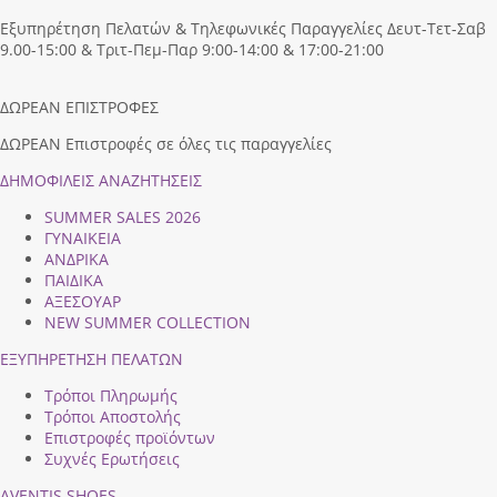
Εξυπηρέτηση Πελατών & Τηλεφωνικές Παραγγελίες Δευτ-Τετ-Σαβ
9.00-15:00 & Τριτ-Πεμ-Παρ 9:00-14:00 & 17:00-21:00
ΔΩΡΕΑΝ ΕΠΙΣΤΡΟΦΕΣ
ΔΩΡΕΑΝ Επιστροφές σε όλες τις παραγγελίες
ΔΗΜΟΦΙΛEIΣ ΑΝΑΖΗΤΗΣΕΙΣ
SUMMER SALES 2026
ΓΥΝΑΙΚΕΙΑ
ΑΝΔΡΙΚΑ
ΠΑΙΔΙΚΑ
ΑΞΕΣΟΥΑΡ
NEW SUMMER COLLECTION
ΕΞΥΠΗΡΕΤΗΣΗ ΠΕΛΑΤΩΝ
Τρόποι Πληρωμής
Τρόποι Αποστολής
Επιστροφές προϊόντων
Συχνές Ερωτήσεις
AVENTIS SHOES