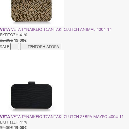
VETA
VETA ΓΥΝΑΙΚΕΙΟ ΤΣΑΝΤΑΚΙ CLUTCH ANIMAL 4004-14
ΕΚΠΤΩΣΗ 41%
32.00€
19.00
€
SALE
ΓΡΗΓΟΡΗ ΑΓΟΡΑ
VETA
VETA ΓΥΝΑΙΚΕΙΟ ΤΣΑΝΤΑΚΙ CLUTCH ΖΕΒΡΑ ΜΑΥΡΟ 4004-11
ΕΚΠΤΩΣΗ 41%
32.00€
19.00
€