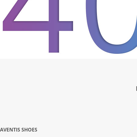
AVENTIS SHOES