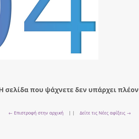
Η σελίδα που ψάχνετε δεν υπάρχει πλέον
← Επιστροφή στην αρχική
| |
Δείτε τις Νέες αφίξεις →