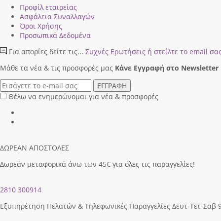
Προφίλ εταιρείας
Ασφάλεια Συναλλαγών
Όροι Χρήσης
Προσωπικά Δεδομένα
Για απορίες δείτε τις...
Συχνές Ερωτήσεις
ή στείλτε το email σα
Μάθε τα νέα & τις προσφορές μας
Κάνε Eγγραφή στο Newsletter
ΕΓΓΡΑΦΗ
Θέλω να ενημερώνομαι για νέα & προσφορές
ΔΩΡΕΑΝ ΑΠΟΣΤΟΛΕΣ
Δωρεάν μεταφορικά άνω των 45€ για όλες τις παραγγελίες!
2810 300914
Εξυπηρέτηση Πελατών & Τηλεφωνικές Παραγγελίες Δευτ-Τετ-Σαβ 9.