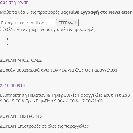
σας στη δ/νση
Μάθε τα νέα & τις προσφορές μας
Κάνε Eγγραφή στο Newsletter
ΕΓΓΡΑΦΗ
Θέλω να ενημερώνομαι για νέα & προσφορές
ΔΩΡΕΑΝ ΑΠΟΣΤΟΛΕΣ
Δωρεάν μεταφορικά άνω των 45€ για όλες τις παραγγελίες!
2810 300914
Εξυπηρέτηση Πελατών & Τηλεφωνικές Παραγγελίες Δευτ-Τετ-Σαβ
9.00-15:00 & Τριτ-Πεμ-Παρ 9:00-14:00 & 17:00-21:00
ΔΩΡΕΑΝ ΕΠΙΣΤΡΟΦΕΣ
ΔΩΡΕΑΝ Επιστροφές σε όλες τις παραγγελίες