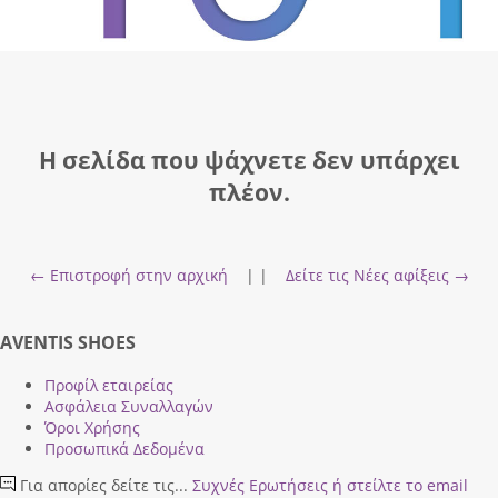
Η σελίδα που ψάχνετε δεν υπάρχει
πλέον.
← Επιστροφή στην αρχική
| |
Δείτε τις Νέες αφίξεις →
AVENTIS SHOES
Προφίλ εταιρείας
Ασφάλεια Συναλλαγών
Όροι Χρήσης
Προσωπικά Δεδομένα
Για απορίες δείτε τις...
Συχνές Ερωτήσεις
ή στείλτε το email