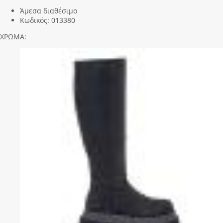
Άμεσα διαθέσιμο
Κωδικός:
013380
ΧΡΩΜΑ: