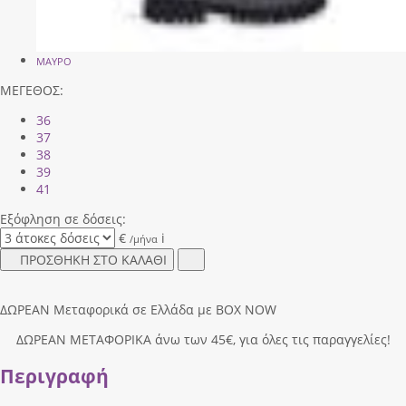
ΜΑΥΡΟ
ΜΕΓΕΘΟΣ:
36
37
38
39
41
Εξόφληση σε δόσεις:
€
i
/μήνα
ΠΡΟΣΘΗΚΗ ΣΤΟ ΚΑΛΑΘΙ
ΔΩΡΕΑΝ Μεταφορικά σε Ελλάδα με BOX NOW
ΔΩΡΕΑΝ ΜΕΤΑΦΟΡΙΚΑ άνω των 45€, για όλες τις παραγγελίες!
Περιγραφή