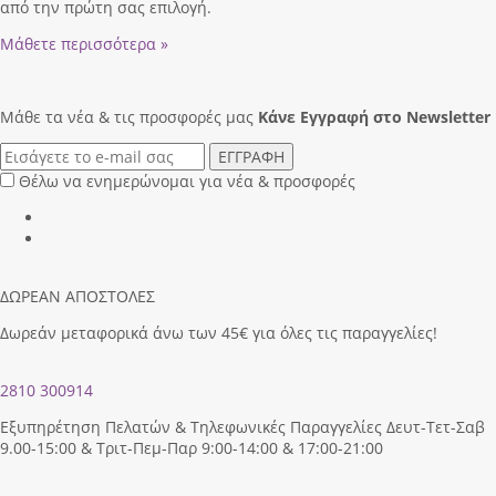
από την πρώτη σας επιλογή.
Μάθετε περισσότερα »
Μάθε τα νέα & τις προσφορές μας
Κάνε Eγγραφή στο Newsletter
ΕΓΓΡΑΦΗ
Θέλω να ενημερώνομαι για νέα & προσφορές
ΔΩΡΕΑΝ ΑΠΟΣΤΟΛΕΣ
Δωρεάν μεταφορικά άνω των 45€ για όλες τις παραγγελίες!
2810 300914
Εξυπηρέτηση Πελατών & Τηλεφωνικές Παραγγελίες Δευτ-Τετ-Σαβ
9.00-15:00 & Τριτ-Πεμ-Παρ 9:00-14:00 & 17:00-21:00