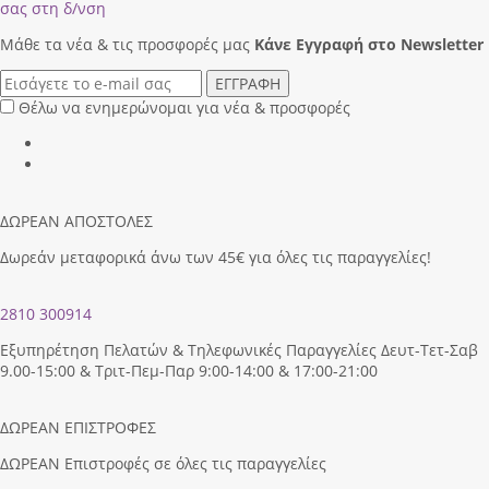
σας στη δ/νση
Μάθε τα νέα & τις προσφορές μας
Κάνε Eγγραφή στο Newsletter
ΕΓΓΡΑΦΗ
Θέλω να ενημερώνομαι για νέα & προσφορές
ΔΩΡΕΑΝ ΑΠΟΣΤΟΛΕΣ
Δωρεάν μεταφορικά άνω των 45€ για όλες τις παραγγελίες!
2810 300914
Εξυπηρέτηση Πελατών & Τηλεφωνικές Παραγγελίες Δευτ-Τετ-Σαβ
9.00-15:00 & Τριτ-Πεμ-Παρ 9:00-14:00 & 17:00-21:00
ΔΩΡΕΑΝ ΕΠΙΣΤΡΟΦΕΣ
ΔΩΡΕΑΝ Επιστροφές σε όλες τις παραγγελίες