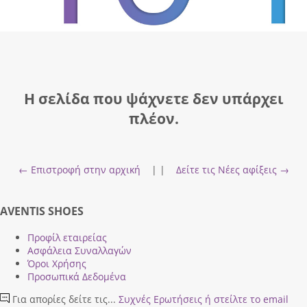
Η σελίδα που ψάχνετε δεν υπάρχει
πλέον.
← Επιστροφή στην αρχική
| |
Δείτε τις Νέες αφίξεις →
AVENTIS SHOES
Προφίλ εταιρείας
Ασφάλεια Συναλλαγών
Όροι Χρήσης
Προσωπικά Δεδομένα
Για απορίες δείτε τις...
Συχνές Ερωτήσεις
ή στείλτε το email