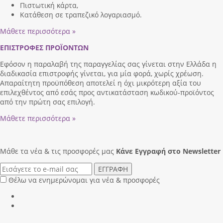
Πιστωτική κάρτα,
Κατάθεση σε τραπεζικό λογαριασμό.
Μάθετε περισσότερα »
ΕΠΙΣΤΡΟΦΕΣ ΠΡΟΪΟΝΤΩΝ
Εφόσον η παραλαβή της παραγγελίας σας γίνεται στην Ελλάδα η
διαδικασία επιστροφής γίνεται, για μία φορά, χωρίς χρέωση.
Απαραίτητη προϋπόθεση αποτελεί η όχι μικρότερη αξία του
επιλεχθέντος από εσάς προς αντικατάσταση κωδικού-προϊόντος
από την πρώτη σας επιλογή.
Μάθετε περισσότερα »
Μάθε τα νέα & τις προσφορές μας
Κάνε Eγγραφή στο Newsletter
ΕΓΓΡΑΦΗ
Θέλω να ενημερώνομαι για νέα & προσφορές