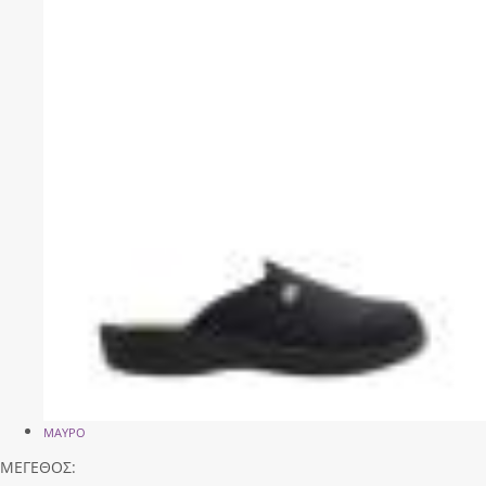
ΜΑΥΡΟ
ΜΕΓΕΘΟΣ: