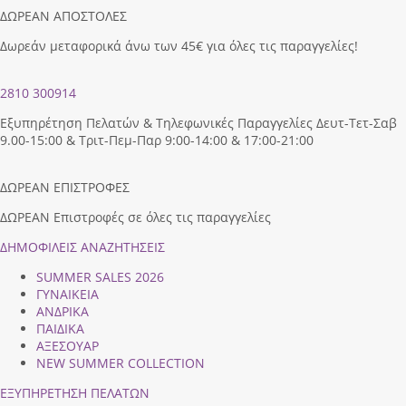
ΔΩΡΕΑΝ ΑΠΟΣΤΟΛΕΣ
Δωρεάν μεταφορικά άνω των 45€ για όλες τις παραγγελίες!
2810 300914
Εξυπηρέτηση Πελατών & Τηλεφωνικές Παραγγελίες Δευτ-Τετ-Σαβ
9.00-15:00 & Τριτ-Πεμ-Παρ 9:00-14:00 & 17:00-21:00
ΔΩΡΕΑΝ ΕΠΙΣΤΡΟΦΕΣ
ΔΩΡΕΑΝ Επιστροφές σε όλες τις παραγγελίες
ΔΗΜΟΦΙΛEIΣ ΑΝΑΖΗΤΗΣΕΙΣ
SUMMER SALES 2026
ΓΥΝΑΙΚΕΙΑ
ΑΝΔΡΙΚΑ
ΠΑΙΔΙΚΑ
ΑΞΕΣΟΥΑΡ
NEW SUMMER COLLECTION
ΕΞΥΠΗΡΕΤΗΣΗ ΠΕΛΑΤΩΝ