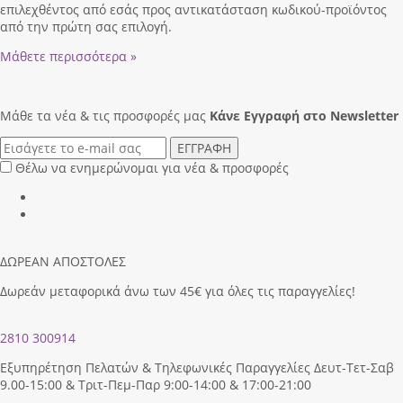
επιλεχθέντος από εσάς προς αντικατάσταση κωδικού-προϊόντος
από την πρώτη σας επιλογή.
Μάθετε περισσότερα »
Μάθε τα νέα & τις προσφορές μας
Κάνε Eγγραφή στο Newsletter
ΕΓΓΡΑΦΗ
Θέλω να ενημερώνομαι για νέα & προσφορές
ΔΩΡΕΑΝ ΑΠΟΣΤΟΛΕΣ
Δωρεάν μεταφορικά άνω των 45€ για όλες τις παραγγελίες!
2810 300914
Εξυπηρέτηση Πελατών & Τηλεφωνικές Παραγγελίες Δευτ-Τετ-Σαβ
9.00-15:00 & Τριτ-Πεμ-Παρ 9:00-14:00 & 17:00-21:00