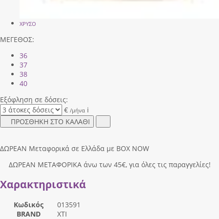
ΧΡΥΣΟ
ΜΕΓΕΘΟΣ:
36
37
38
40
Εξόφληση σε δόσεις:
€
i
/μήνα
ΠΡΟΣΘΗΚΗ ΣΤΟ ΚΑΛΑΘΙ
ΔΩΡΕΑΝ Μεταφορικά σε Ελλάδα με BOX NOW
ΔΩΡΕΑΝ ΜΕΤΑΦΟΡΙΚΑ άνω των 45€, για όλες τις παραγγελίες!
Χαρακτηριστικά
Κωδικός
013591
BRAND
XTI