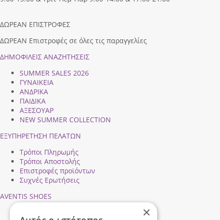
ΔΩΡΕΑΝ ΕΠΙΣΤΡΟΦΕΣ
ΔΩΡΕΑΝ Επιστροφές σε όλες τις παραγγελίες
ΔΗΜΟΦΙΛEIΣ ΑΝΑΖΗΤΗΣΕΙΣ
SUMMER SALES 2026
ΓΥΝΑΙΚΕΙΑ
ΑΝΔΡΙΚΑ
ΠΑΙΔΙΚΑ
ΑΞΕΣΟΥΑΡ
NEW SUMMER COLLECTION
ΕΞΥΠΗΡΕΤΗΣΗ ΠΕΛΑΤΩΝ
Τρόποι Πληρωμής
Τρόποι Αποστολής
Επιστροφές προϊόντων
Συχνές Ερωτήσεις
AVENTIS SHOES
×
Προφίλ εταιρείας