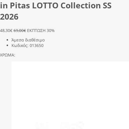
in Pitas LΟΤΤΟ Collection SS
2026
48,30
€
69,00€
ΕΚΠΤΩΣΗ 30%
Άμεσα διαθέσιμο
Κωδικός:
013650
ΧΡΩΜΑ: