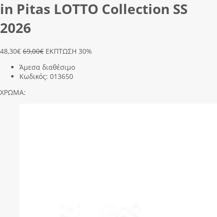
in Pitas LΟΤΤΟ Collection SS
2026
48,30
€
69,00€
ΕΚΠΤΩΣΗ 30%
Άμεσα διαθέσιμο
Κωδικός:
013650
ΧΡΩΜΑ: