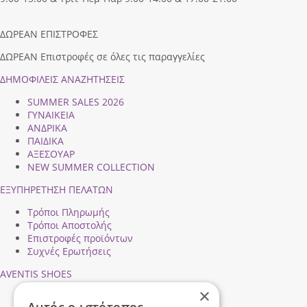
ΔΩΡΕΑΝ ΕΠΙΣΤΡΟΦΕΣ
ΔΩΡΕΑΝ Επιστροφές σε όλες τις παραγγελίες
ΔΗΜΟΦΙΛEIΣ ΑΝΑΖΗΤΗΣΕΙΣ
SUMMER SALES 2026
ΓΥΝΑΙΚΕΙΑ
ΑΝΔΡΙΚΑ
ΠΑΙΔΙΚΑ
ΑΞΕΣΟΥΑΡ
NEW SUMMER COLLECTION
ΕΞΥΠΗΡΕΤΗΣΗ ΠΕΛΑΤΩΝ
Τρόποι Πληρωμής
Τρόποι Αποστολής
Επιστροφές προϊόντων
Συχνές Ερωτήσεις
AVENTIS SHOES
×
Προφίλ εταιρείας