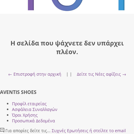
Η σελίδα που ψάχνετε δεν υπάρχει
πλέον.
← Επιστροφή στην αρχική
| |
Δείτε τις Νέες αφίξεις →
AVENTIS SHOES
Προφίλ εταιρείας
Ασφάλεια Συναλλαγών
Όροι Χρήσης
Προσωπικά Δεδομένα
Για απορίες δείτε τις...
Συχνές Ερωτήσεις
ή στείλτε το email