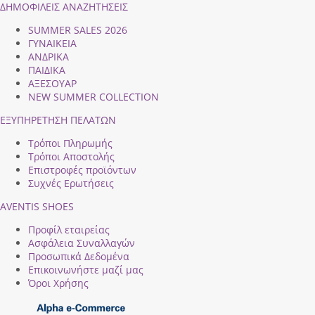
ΔΗΜΟΦΙΛEIΣ ΑΝΑΖΗΤΗΣΕΙΣ
SUMMER SALES 2026
ΓΥΝΑΙΚΕΙΑ
ΑΝΔΡΙΚΑ
ΠΑΙΔΙΚΑ
ΑΞΕΣΟΥΑΡ
NEW SUMMER COLLECTION
ΕΞΥΠΗΡΕΤΗΣΗ ΠΕΛΑΤΩΝ
Τρόποι Πληρωμής
Τρόποι Αποστολής
Επιστροφές προϊόντων
Συχνές Ερωτήσεις
AVENTIS SHOES
Προφίλ εταιρείας
Ασφάλεια Συναλλαγών
Προσωπικά Δεδομένα
Επικοινωνήστε μαζί μας
Όροι Χρήσης