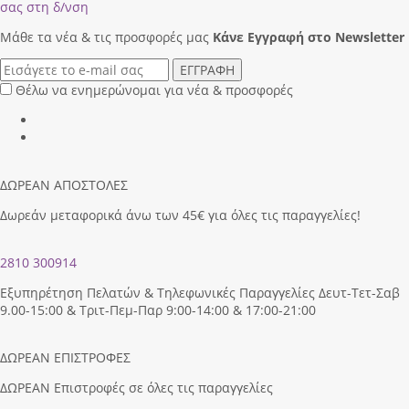
σας στη δ/νση
Μάθε τα νέα & τις προσφορές μας
Κάνε Eγγραφή στο Newsletter
ΕΓΓΡΑΦΗ
Θέλω να ενημερώνομαι για νέα & προσφορές
ΔΩΡΕΑΝ ΑΠΟΣΤΟΛΕΣ
Δωρεάν μεταφορικά άνω των 45€ για όλες τις παραγγελίες!
2810 300914
Εξυπηρέτηση Πελατών & Τηλεφωνικές Παραγγελίες Δευτ-Τετ-Σαβ
9.00-15:00 & Τριτ-Πεμ-Παρ 9:00-14:00 & 17:00-21:00
ΔΩΡΕΑΝ ΕΠΙΣΤΡΟΦΕΣ
ΔΩΡΕΑΝ Επιστροφές σε όλες τις παραγγελίες