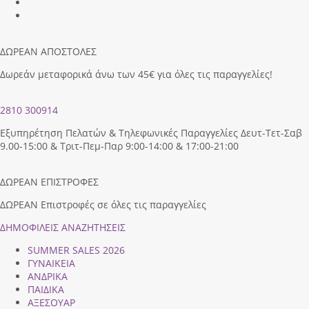
ΔΩΡΕΑΝ ΑΠΟΣΤΟΛΕΣ
Δωρεάν μεταφορικά άνω των 45€ για όλες τις παραγγελίες!
2810 300914
Εξυπηρέτηση Πελατών & Τηλεφωνικές Παραγγελίες Δευτ-Τετ-Σαβ
9.00-15:00 & Τριτ-Πεμ-Παρ 9:00-14:00 & 17:00-21:00
ΔΩΡΕΑΝ ΕΠΙΣΤΡΟΦΕΣ
ΔΩΡΕΑΝ Επιστροφές σε όλες τις παραγγελίες
ΔΗΜΟΦΙΛEIΣ ΑΝΑΖΗΤΗΣΕΙΣ
SUMMER SALES 2026
ΓΥΝΑΙΚΕΙΑ
ΑΝΔΡΙΚΑ
ΠΑΙΔΙΚΑ
ΑΞΕΣΟΥΑΡ