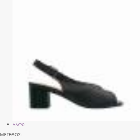
ΜΑΥΡΟ
ΜΕΓΕΘΟΣ: