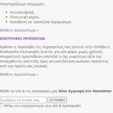
Υποστηρίζουμε πληρωμές:
Αντικαταβολή,
Πιστωτική κάρτα,
Κατάθεση σε τραπεζικό λογαριασμό.
Μάθετε περισσότερα »
ΕΠΙΣΤΡΟΦΕΣ ΠΡΟΪΟΝΤΩΝ
Εφόσον η παραλαβή της παραγγελίας σας γίνεται στην Ελλάδα η
διαδικασία επιστροφής γίνεται, για μία φορά, χωρίς χρέωση.
Απαραίτητη προϋπόθεση αποτελεί η όχι μικρότερη αξία του
επιλεχθέντος από εσάς προς αντικατάσταση κωδικού-προϊόντος
από την πρώτη σας επιλογή.
Μάθετε περισσότερα »
Μάθε τα νέα & τις προσφορές μας
Κάνε Eγγραφή στο Newsletter
ΕΓΓΡΑΦΗ
Θέλω να ενημερώνομαι για νέα & προσφορές