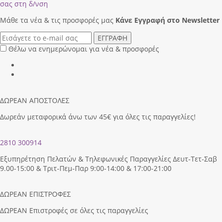
σας στη δ/νση
Μάθε τα νέα & τις προσφορές μας
Κάνε Eγγραφή στο Newsletter
ΕΓΓΡΑΦΗ
Θέλω να ενημερώνομαι για νέα & προσφορές
ΔΩΡΕΑΝ ΑΠΟΣΤΟΛΕΣ
Δωρεάν μεταφορικά άνω των 45€ για όλες τις παραγγελίες!
2810 300914
Εξυπηρέτηση Πελατών & Τηλεφωνικές Παραγγελίες Δευτ-Τετ-Σαβ
9.00-15:00 & Τριτ-Πεμ-Παρ 9:00-14:00 & 17:00-21:00
ΔΩΡΕΑΝ ΕΠΙΣΤΡΟΦΕΣ
ΔΩΡΕΑΝ Επιστροφές σε όλες τις παραγγελίες