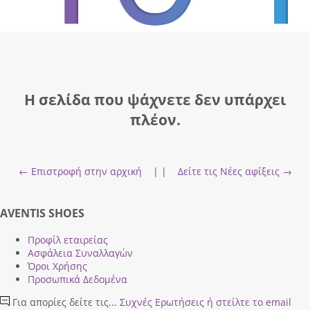
Η σελίδα που ψάχνετε δεν υπάρχει
πλέον.
← Επιστροφή στην αρχική
| |
Δείτε τις Νέες αφίξεις →
AVENTIS SHOES
Προφίλ εταιρείας
Ασφάλεια Συναλλαγών
Όροι Χρήσης
Προσωπικά Δεδομένα
Για απορίες δείτε τις...
Συχνές Ερωτήσεις
ή στείλτε το email