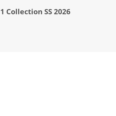
 Collection SS 2026