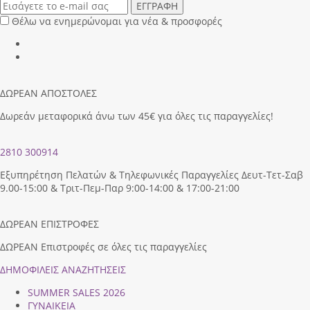
ΕΓΓΡΑΦΗ
Θέλω να ενημερώνομαι για νέα & προσφορές
ΔΩΡΕΑΝ ΑΠΟΣΤΟΛΕΣ
Δωρεάν μεταφορικά άνω των 45€ για όλες τις παραγγελίες!
2810 300914
Εξυπηρέτηση Πελατών & Τηλεφωνικές Παραγγελίες Δευτ-Τετ-Σαβ
9.00-15:00 & Τριτ-Πεμ-Παρ 9:00-14:00 & 17:00-21:00
ΔΩΡΕΑΝ ΕΠΙΣΤΡΟΦΕΣ
ΔΩΡΕΑΝ Επιστροφές σε όλες τις παραγγελίες
ΔΗΜΟΦΙΛEIΣ ΑΝΑΖΗΤΗΣΕΙΣ
SUMMER SALES 2026
ΓΥΝΑΙΚΕΙΑ