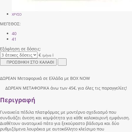
ΧΡΥΣΟ
ΜΕΓΕΘΟΣ:
40
41
Εξόφληση σε δόσεις:
€
i
/μήνα
ΠΡΟΣΘΗΚΗ ΣΤΟ ΚΑΛΑΘΙ
ΔΩΡΕΑΝ Μεταφορικά σε Ελλάδα με BOX NOW
ΔΩΡΕΑΝ ΜΕΤΑΦΟΡΙΚΑ άνω των 45€, για όλες τις παραγγελίες!
Περιγραφή
Γυναικεία πέδιλα πλατφόρμας με μοντέρνο σχεδιασμό που
συνδυάζει άνεση και κομψότητα για κάθε καλοκαιρινή εμφάνιση.
Διαθέτουν ανατομικό πάτο για ξεκούραστο βάδισμα και δύο
ρυθμιζόμενα λουράκια με αυτοκόλλητο κλείσιμο που