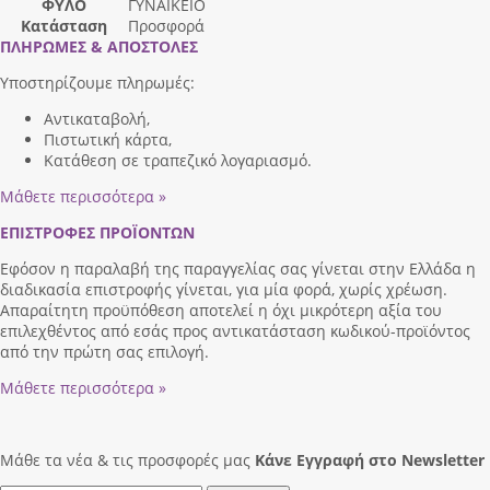
ΦΥΛΟ
ΓΥΝΑΙΚΕΙΟ
Κατάσταση
Προσφορά
ΠΛΗΡΩΜΕΣ & ΑΠΟΣΤΟΛΕΣ
Υποστηρίζουμε πληρωμές:
Αντικαταβολή,
Πιστωτική κάρτα,
Κατάθεση σε τραπεζικό λογαριασμό.
Μάθετε περισσότερα »
ΕΠΙΣΤΡΟΦΕΣ ΠΡΟΪΟΝΤΩΝ
Εφόσον η παραλαβή της παραγγελίας σας γίνεται στην Ελλάδα η
διαδικασία επιστροφής γίνεται, για μία φορά, χωρίς χρέωση.
Απαραίτητη προϋπόθεση αποτελεί η όχι μικρότερη αξία του
επιλεχθέντος από εσάς προς αντικατάσταση κωδικού-προϊόντος
από την πρώτη σας επιλογή.
Μάθετε περισσότερα »
Μάθε τα νέα & τις προσφορές μας
Κάνε Eγγραφή στο Newsletter