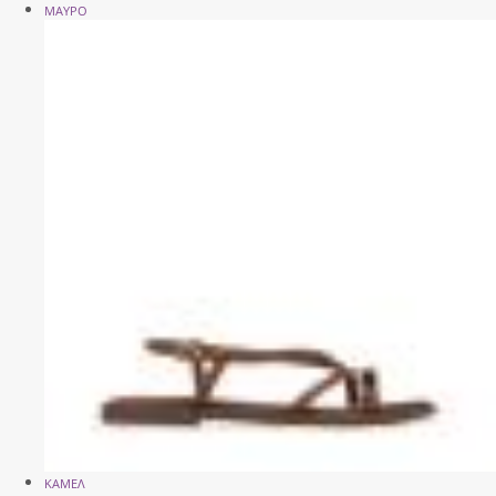
ΜΑΥΡΟ
ΚΑΜΕΛ