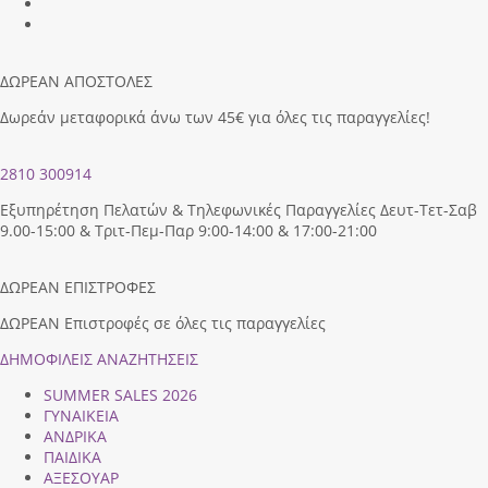
ΔΩΡΕΑΝ ΑΠΟΣΤΟΛΕΣ
Δωρεάν μεταφορικά άνω των 45€ για όλες τις παραγγελίες!
2810 300914
Εξυπηρέτηση Πελατών & Τηλεφωνικές Παραγγελίες Δευτ-Τετ-Σαβ
9.00-15:00 & Τριτ-Πεμ-Παρ 9:00-14:00 & 17:00-21:00
ΔΩΡΕΑΝ ΕΠΙΣΤΡΟΦΕΣ
ΔΩΡΕΑΝ Επιστροφές σε όλες τις παραγγελίες
ΔΗΜΟΦΙΛEIΣ ΑΝΑΖΗΤΗΣΕΙΣ
SUMMER SALES 2026
ΓΥΝΑΙΚΕΙΑ
ΑΝΔΡΙΚΑ
ΠΑΙΔΙΚΑ
ΑΞΕΣΟΥΑΡ