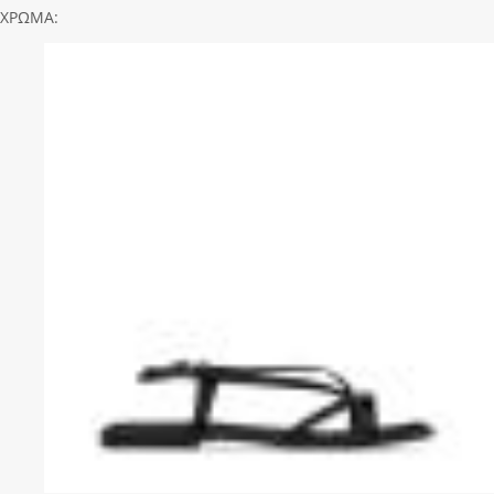
ΧΡΩΜΑ: