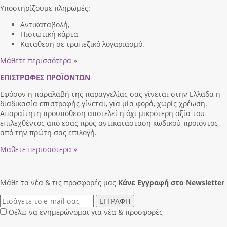
Υποστηρίζουμε πληρωμές:
Αντικαταβολή,
Πιστωτική κάρτα,
Κατάθεση σε τραπεζικό λογαριασμό.
Μάθετε περισσότερα »
ΕΠΙΣΤΡΟΦΕΣ ΠΡΟΪΟΝΤΩΝ
Εφόσον η παραλαβή της παραγγελίας σας γίνεται στην Ελλάδα η
διαδικασία επιστροφής γίνεται, για μία φορά, χωρίς χρέωση.
Απαραίτητη προϋπόθεση αποτελεί η όχι μικρότερη αξία του
επιλεχθέντος από εσάς προς αντικατάσταση κωδικού-προϊόντος
από την πρώτη σας επιλογή.
Μάθετε περισσότερα »
Μάθε τα νέα & τις προσφορές μας
Κάνε Eγγραφή στο Newsletter
ΕΓΓΡΑΦΗ
Θέλω να ενημερώνομαι για νέα & προσφορές