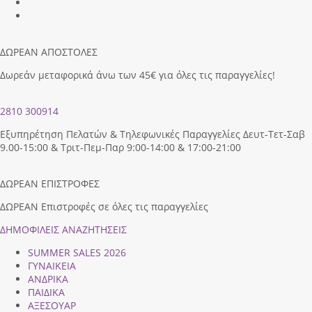
ΔΩΡΕΑΝ ΑΠΟΣΤΟΛΕΣ
Δωρεάν μεταφορικά άνω των 45€ για όλες τις παραγγελίες!
2810 300914
Εξυπηρέτηση Πελατών & Τηλεφωνικές Παραγγελίες Δευτ-Τετ-Σαβ
9.00-15:00 & Τριτ-Πεμ-Παρ 9:00-14:00 & 17:00-21:00
ΔΩΡΕΑΝ ΕΠΙΣΤΡΟΦΕΣ
ΔΩΡΕΑΝ Επιστροφές σε όλες τις παραγγελίες
ΔΗΜΟΦΙΛEIΣ ΑΝΑΖΗΤΗΣΕΙΣ
SUMMER SALES 2026
ΓΥΝΑΙΚΕΙΑ
ΑΝΔΡΙΚΑ
ΠΑΙΔΙΚΑ
ΑΞΕΣΟΥΑΡ