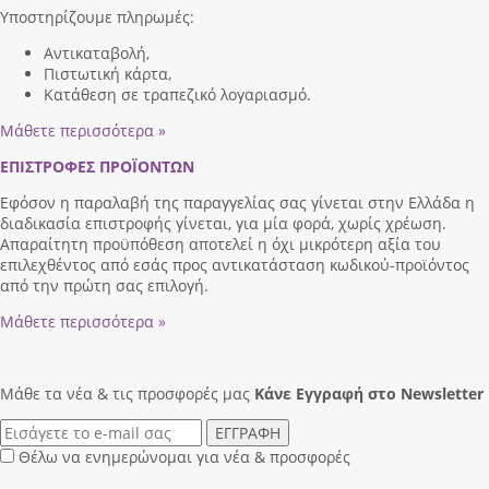
Υποστηρίζουμε πληρωμές:
Αντικαταβολή,
Πιστωτική κάρτα,
Κατάθεση σε τραπεζικό λογαριασμό.
Μάθετε περισσότερα »
ΕΠΙΣΤΡΟΦΕΣ ΠΡΟΪΟΝΤΩΝ
Εφόσον η παραλαβή της παραγγελίας σας γίνεται στην Ελλάδα η
διαδικασία επιστροφής γίνεται, για μία φορά, χωρίς χρέωση.
Απαραίτητη προϋπόθεση αποτελεί η όχι μικρότερη αξία του
επιλεχθέντος από εσάς προς αντικατάσταση κωδικού-προϊόντος
από την πρώτη σας επιλογή.
Μάθετε περισσότερα »
Μάθε τα νέα & τις προσφορές μας
Κάνε Eγγραφή στο Newsletter
ΕΓΓΡΑΦΗ
Θέλω να ενημερώνομαι για νέα & προσφορές