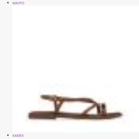
ΜΑΥΡΟ
ΚΑΜΕΛ