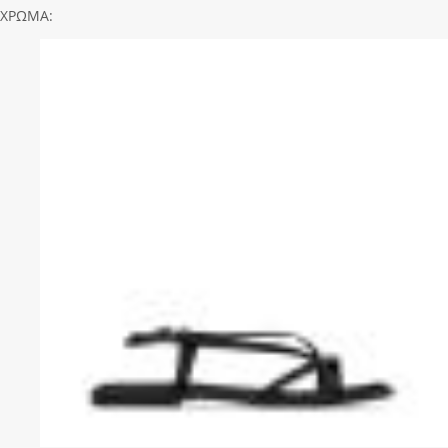
ΧΡΩΜΑ: