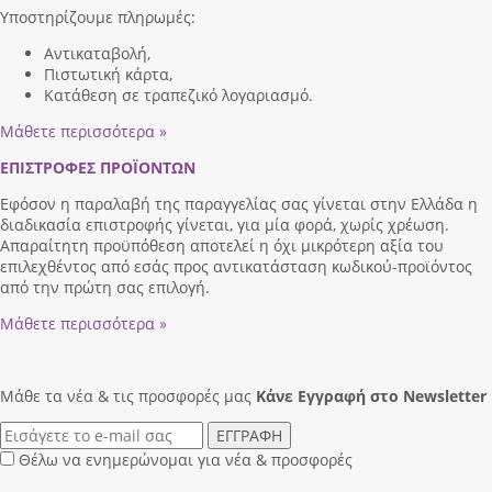
Υποστηρίζουμε πληρωμές:
Αντικαταβολή,
Πιστωτική κάρτα,
Κατάθεση σε τραπεζικό λογαριασμό.
Μάθετε περισσότερα »
ΕΠΙΣΤΡΟΦΕΣ ΠΡΟΪΟΝΤΩΝ
Εφόσον η παραλαβή της παραγγελίας σας γίνεται στην Ελλάδα η
διαδικασία επιστροφής γίνεται, για μία φορά, χωρίς χρέωση.
Απαραίτητη προϋπόθεση αποτελεί η όχι μικρότερη αξία του
επιλεχθέντος από εσάς προς αντικατάσταση κωδικού-προϊόντος
από την πρώτη σας επιλογή.
Μάθετε περισσότερα »
Μάθε τα νέα & τις προσφορές μας
Κάνε Eγγραφή στο Newsletter
ΕΓΓΡΑΦΗ
Θέλω να ενημερώνομαι για νέα & προσφορές