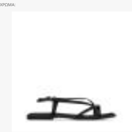
ΧΡΩΜΑ: