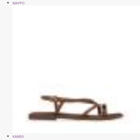
ΜΑΥΡΟ
ΚΑΜΕΛ