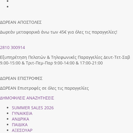
ΔΩΡΕΑΝ ΑΠΟΣΤΟΛΕΣ
Δωρεάν μεταφορικά άνω των 45€ για όλες τις παραγγελίες!
2810 300914
Εξυπηρέτηση Πελατών & Τηλεφωνικές Παραγγελίες Δευτ-Τετ-Σαβ
9.00-15:00 & Τριτ-Πεμ-Παρ 9:00-14:00 & 17:00-21:00
ΔΩΡΕΑΝ ΕΠΙΣΤΡΟΦΕΣ
ΔΩΡΕΑΝ Επιστροφές σε όλες τις παραγγελίες
ΔΗΜΟΦΙΛEIΣ ΑΝΑΖΗΤΗΣΕΙΣ
SUMMER SALES 2026
ΓΥΝΑΙΚΕΙΑ
ΑΝΔΡΙΚΑ
ΠΑΙΔΙΚΑ
ΑΞΕΣΟΥΑΡ