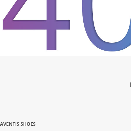
AVENTIS SHOES