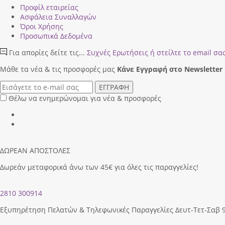
Προφίλ εταιρείας
Ασφάλεια Συναλλαγών
Όροι Χρήσης
Προσωπικά Δεδομένα
Για απορίες δείτε τις...
Συχνές Ερωτήσεις
ή στείλτε το email σα
Μάθε τα νέα & τις προσφορές μας
Κάνε Eγγραφή στο Newsletter
ΕΓΓΡΑΦΗ
Θέλω να ενημερώνομαι για νέα & προσφορές
ΔΩΡΕΑΝ ΑΠΟΣΤΟΛΕΣ
Δωρεάν μεταφορικά άνω των 45€ για όλες τις παραγγελίες!
2810 300914
Εξυπηρέτηση Πελατών & Τηλεφωνικές Παραγγελίες Δευτ-Τετ-Σαβ 9.