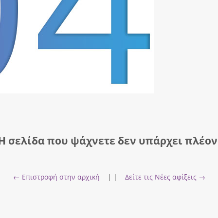
Η σελίδα που ψάχνετε δεν υπάρχει πλέον
← Επιστροφή στην αρχική
| |
Δείτε τις Νέες αφίξεις →