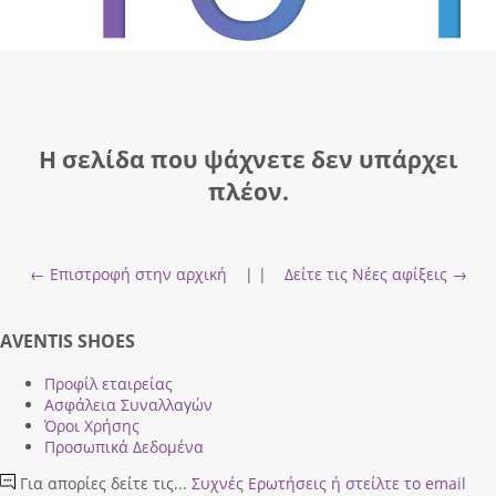
Η σελίδα που ψάχνετε δεν υπάρχει
πλέον.
← Επιστροφή στην αρχική
| |
Δείτε τις Νέες αφίξεις →
AVENTIS SHOES
Προφίλ εταιρείας
Ασφάλεια Συναλλαγών
Όροι Χρήσης
Προσωπικά Δεδομένα
Για απορίες δείτε τις...
Συχνές Ερωτήσεις
ή στείλτε το email