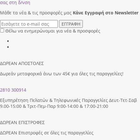
σας στη δ/νση
Μάθε τα νέα & τις προσφορές μας
Κάνε Eγγραφή στο Newsletter
ΕΓΓΡΑΦΗ
Θέλω να ενημερώνομαι για νέα & προσφορές
ΔΩΡΕΑΝ ΑΠΟΣΤΟΛΕΣ
Δωρεάν μεταφορικά άνω των 45€ για όλες τις παραγγελίες!
2810 300914
Εξυπηρέτηση Πελατών & Τηλεφωνικές Παραγγελίες Δευτ-Τετ-Σαβ
9.00-15:00 & Τριτ-Πεμ-Παρ 9:00-14:00 & 17:00-21:00
ΔΩΡΕΑΝ ΕΠΙΣΤΡΟΦΕΣ
ΔΩΡΕΑΝ Επιστροφές σε όλες τις παραγγελίες