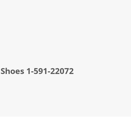
Shoes 1-591-22072