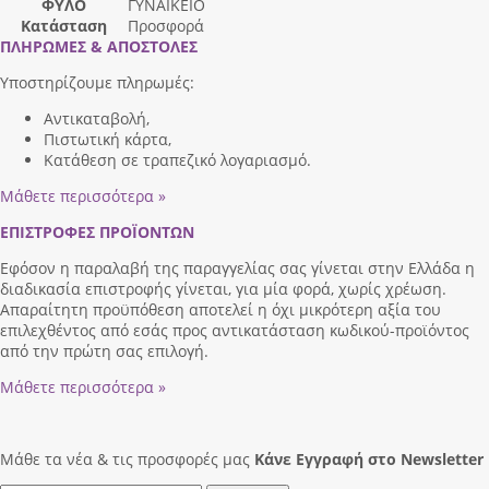
ΦΥΛΟ
ΓΥΝΑΙΚΕΙΟ
Κατάσταση
Προσφορά
ΠΛΗΡΩΜΕΣ & ΑΠΟΣΤΟΛΕΣ
Υποστηρίζουμε πληρωμές:
Αντικαταβολή,
Πιστωτική κάρτα,
Κατάθεση σε τραπεζικό λογαριασμό.
Μάθετε περισσότερα »
ΕΠΙΣΤΡΟΦΕΣ ΠΡΟΪΟΝΤΩΝ
Εφόσον η παραλαβή της παραγγελίας σας γίνεται στην Ελλάδα η
διαδικασία επιστροφής γίνεται, για μία φορά, χωρίς χρέωση.
Απαραίτητη προϋπόθεση αποτελεί η όχι μικρότερη αξία του
επιλεχθέντος από εσάς προς αντικατάσταση κωδικού-προϊόντος
από την πρώτη σας επιλογή.
Μάθετε περισσότερα »
Μάθε τα νέα & τις προσφορές μας
Κάνε Eγγραφή στο Newsletter