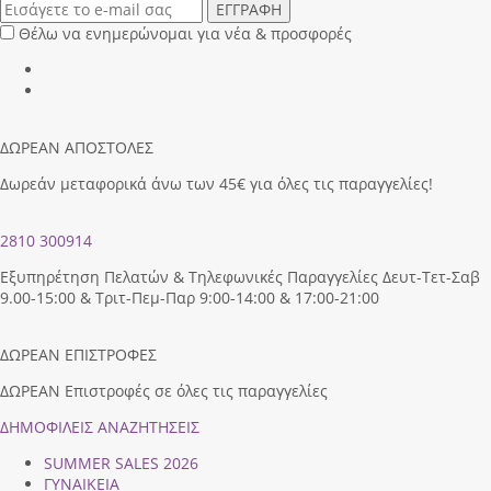
ΕΓΓΡΑΦΗ
Θέλω να ενημερώνομαι για νέα & προσφορές
ΔΩΡΕΑΝ ΑΠΟΣΤΟΛΕΣ
Δωρεάν μεταφορικά άνω των 45€ για όλες τις παραγγελίες!
2810 300914
Εξυπηρέτηση Πελατών & Τηλεφωνικές Παραγγελίες Δευτ-Τετ-Σαβ
9.00-15:00 & Τριτ-Πεμ-Παρ 9:00-14:00 & 17:00-21:00
ΔΩΡΕΑΝ ΕΠΙΣΤΡΟΦΕΣ
ΔΩΡΕΑΝ Επιστροφές σε όλες τις παραγγελίες
ΔΗΜΟΦΙΛEIΣ ΑΝΑΖΗΤΗΣΕΙΣ
SUMMER SALES 2026
ΓΥΝΑΙΚΕΙΑ