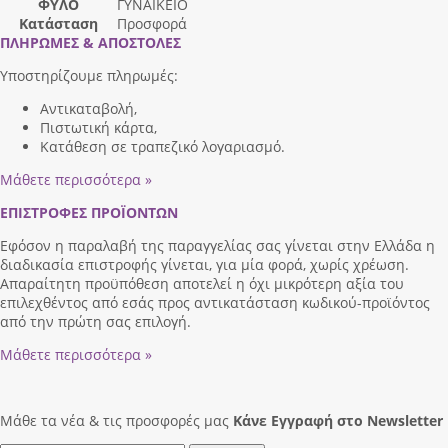
ΦΥΛΟ
ΓΥΝΑΙΚΕΙΟ
Κατάσταση
Προσφορά
ΠΛΗΡΩΜΕΣ & ΑΠΟΣΤΟΛΕΣ
Υποστηρίζουμε πληρωμές:
Αντικαταβολή,
Πιστωτική κάρτα,
Κατάθεση σε τραπεζικό λογαριασμό.
Μάθετε περισσότερα »
ΕΠΙΣΤΡΟΦΕΣ ΠΡΟΪΟΝΤΩΝ
Εφόσον η παραλαβή της παραγγελίας σας γίνεται στην Ελλάδα η
διαδικασία επιστροφής γίνεται, για μία φορά, χωρίς χρέωση.
Απαραίτητη προϋπόθεση αποτελεί η όχι μικρότερη αξία του
επιλεχθέντος από εσάς προς αντικατάσταση κωδικού-προϊόντος
από την πρώτη σας επιλογή.
Μάθετε περισσότερα »
Μάθε τα νέα & τις προσφορές μας
Κάνε Eγγραφή στο Newsletter