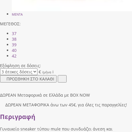
MENTA
ΜΕΓΕΘΟΣ:
37
38
39
40
42
Εξόφληση σε δόσεις:
€
i
/μήνα
ΠΡΟΣΘΗΚΗ ΣΤΟ ΚΑΛΑΘΙ
ΔΩΡΕΑΝ Μεταφορικά σε Ελλάδα με BOX NOW
ΔΩΡΕΑΝ ΜΕΤΑΦΟΡΙΚΑ άνω των 45€, για όλες τις παραγγελίες!
Περιγραφή
Γυναικείο sneaker τύπου mule που συνδυάζει άνεση και