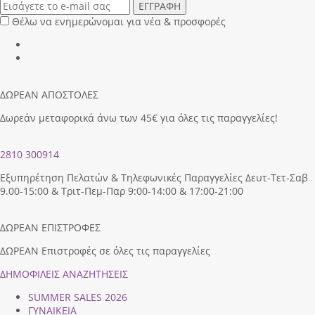
ΕΓΓΡΑΦΗ
Θέλω να ενημερώνομαι για νέα & προσφορές
ΔΩΡΕΑΝ ΑΠΟΣΤΟΛΕΣ
Δωρεάν μεταφορικά άνω των 45€ για όλες τις παραγγελίες!
2810 300914
Εξυπηρέτηση Πελατών & Τηλεφωνικές Παραγγελίες Δευτ-Τετ-Σαβ
9.00-15:00 & Τριτ-Πεμ-Παρ 9:00-14:00 & 17:00-21:00
ΔΩΡΕΑΝ ΕΠΙΣΤΡΟΦΕΣ
ΔΩΡΕΑΝ Επιστροφές σε όλες τις παραγγελίες
ΔΗΜΟΦΙΛEIΣ ΑΝΑΖΗΤΗΣΕΙΣ
SUMMER SALES 2026
ΓΥΝΑΙΚΕΙΑ