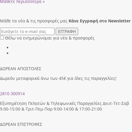
Μάθετε περισσότερα »
Μάθε τα νέα & τις προσφορές μας
Κάνε Eγγραφή στο Newsletter
ΕΓΓΡΑΦΗ
Θέλω να ενημερώνομαι για νέα & προσφορές
ΔΩΡΕΑΝ ΑΠΟΣΤΟΛΕΣ
Δωρεάν μεταφορικά άνω των 45€ για όλες τις παραγγελίες!
2810 300914
Εξυπηρέτηση Πελατών & Τηλεφωνικές Παραγγελίες Δευτ-Τετ-Σαβ
9.00-15:00 & Τριτ-Πεμ-Παρ 9:00-14:00 & 17:00-21:00
ΔΩΡΕΑΝ ΕΠΙΣΤΡΟΦΕΣ