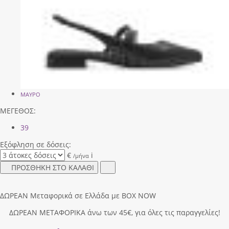
ΜΑΥΡΟ
ΜΕΓΕΘΟΣ:
39
Εξόφληση σε δόσεις:
€
i
/μήνα
ΠΡΟΣΘΗΚΗ ΣΤΟ ΚΑΛΑΘΙ
ΔΩΡΕΑΝ Μεταφορικά σε Ελλάδα με BOX NOW
ΔΩΡΕΑΝ ΜΕΤΑΦΟΡΙΚΑ άνω των 45€, για όλες τις παραγγελίες!