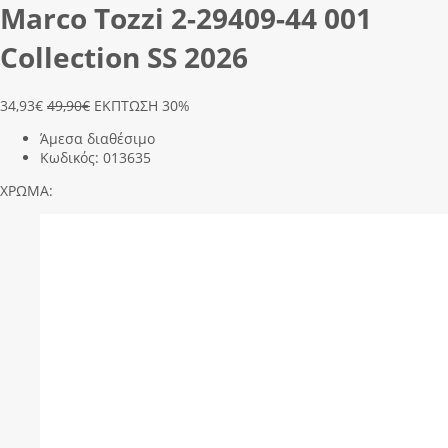
Marco Tozzi 2-29409-44 001
Collection SS 2026
34,93
€
49,90€
ΕΚΠΤΩΣΗ 30%
Άμεσα διαθέσιμο
Κωδικός:
013635
ΧΡΩΜΑ: