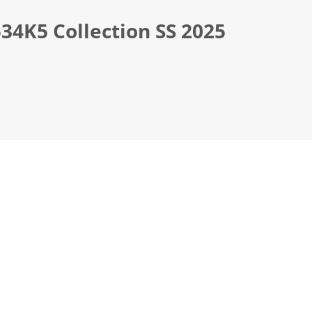
4Κ5 Collection SS 2025