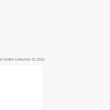
61534Κ5 Collection SS 2025