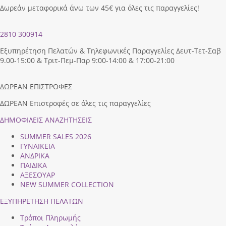
Δωρεάν μεταφορικά άνω των 45€ για όλες τις παραγγελίες!
2810 300914
Εξυπηρέτηση Πελατών & Τηλεφωνικές Παραγγελίες Δευτ-Τετ-Σαβ
9.00-15:00 & Τριτ-Πεμ-Παρ 9:00-14:00 & 17:00-21:00
ΔΩΡΕΑΝ ΕΠΙΣΤΡΟΦΕΣ
ΔΩΡΕΑΝ Επιστροφές σε όλες τις παραγγελίες
ΔΗΜΟΦΙΛEIΣ ΑΝΑΖΗΤΗΣΕΙΣ
SUMMER SALES 2026
ΓΥΝΑΙΚΕΙΑ
ΑΝΔΡΙΚΑ
ΠΑΙΔΙΚΑ
ΑΞΕΣΟΥΑΡ
NEW SUMMER COLLECTION
ΕΞΥΠΗΡΕΤΗΣΗ ΠΕΛΑΤΩΝ
Τρόποι Πληρωμής