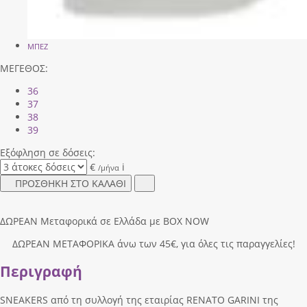
ΜΠΕΖ
ΜΕΓΕΘΟΣ:
36
37
38
39
Εξόφληση σε δόσεις:
€
i
/μήνα
ΠΡΟΣΘΗΚΗ ΣΤΟ ΚΑΛΑΘΙ
ΔΩΡΕΑΝ Μεταφορικά σε Ελλάδα με BOX NOW
ΔΩΡΕΑΝ ΜΕΤΑΦΟΡΙΚΑ άνω των 45€, για όλες τις παραγγελίες!
Περιγραφή
SNEAKERS από τη συλλογή της εταιρίας RENATO GARINI της