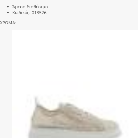
Άμεσα διαθέσιμο
Κωδικός:
013526
ΧΡΩΜΑ: