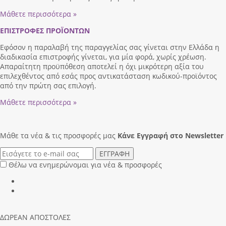
Μάθετε περισσότερα »
ΕΠΙΣΤΡΟΦΕΣ ΠΡΟΪΟΝΤΩΝ
Εφόσον η παραλαβή της παραγγελίας σας γίνεται στην Ελλάδα η
διαδικασία επιστροφής γίνεται, για μία φορά, χωρίς χρέωση.
Απαραίτητη προϋπόθεση αποτελεί η όχι μικρότερη αξία του
επιλεχθέντος από εσάς προς αντικατάσταση κωδικού-προϊόντος
από την πρώτη σας επιλογή.
Μάθετε περισσότερα »
Μάθε τα νέα & τις προσφορές μας
Κάνε Eγγραφή στο Newsletter
ΕΓΓΡΑΦΗ
Θέλω να ενημερώνομαι για νέα & προσφορές
ΔΩΡΕΑΝ ΑΠΟΣΤΟΛΕΣ