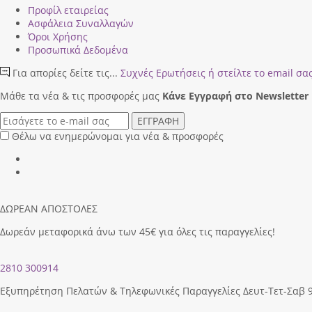
Προφίλ εταιρείας
Ασφάλεια Συναλλαγών
Όροι Χρήσης
Προσωπικά Δεδομένα
Για απορίες δείτε τις...
Συχνές Ερωτήσεις
ή στείλτε το email σα
Μάθε τα νέα & τις προσφορές μας
Κάνε Eγγραφή στο Newsletter
ΕΓΓΡΑΦΗ
Θέλω να ενημερώνομαι για νέα & προσφορές
ΔΩΡΕΑΝ ΑΠΟΣΤΟΛΕΣ
Δωρεάν μεταφορικά άνω των 45€ για όλες τις παραγγελίες!
2810 300914
Εξυπηρέτηση Πελατών & Τηλεφωνικές Παραγγελίες Δευτ-Τετ-Σαβ 9.