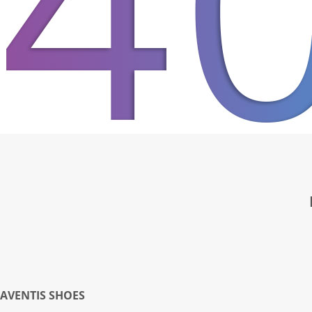
AVENTIS SHOES