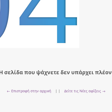
Η σελίδα που ψάχνετε δεν υπάρχει πλέον
← Επιστροφή στην αρχική
| |
Δείτε τις Νέες αφίξεις →