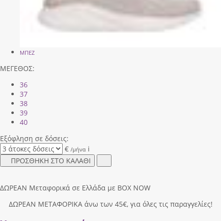
ΜΠΕΖ
ΜΕΓΕΘΟΣ:
36
37
38
39
40
Εξόφληση σε δόσεις:
€
i
/μήνα
ΠΡΟΣΘΗΚΗ ΣΤΟ ΚΑΛΑΘΙ
ΔΩΡΕΑΝ Μεταφορικά σε Ελλάδα με BOX NOW
ΔΩΡΕΑΝ ΜΕΤΑΦΟΡΙΚΑ άνω των 45€, για όλες τις παραγγελίες!