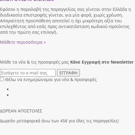
Εφόσον η παραλαβή της παραγγελίας σας γίνεται στην Ελλάδα η
διαδικασία επιστροφής γίνεται, για μία φορά, χωρίς χρέωση.
Απαραίτητη προϋπόθεση αποτελεί η όχι μικρότερη αξία του
επιλεχθέντος από εσάς προς αντικατάσταση κωδικού-προϊόντος
από την πρώτη σας επιλογή.
Μάθετε περισσότερα »
Μάθε τα νέα & τις προσφορές μας
Κάνε Eγγραφή στο Newsletter
ΕΓΓΡΑΦΗ
Θέλω να ενημερώνομαι για νέα & προσφορές
ΔΩΡΕΑΝ ΑΠΟΣΤΟΛΕΣ
Δωρεάν μεταφορικά άνω των 45€ για όλες τις παραγγελίες!