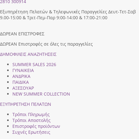
2810 300914
Εξυπηρέτηση Πελατών & Τηλεφωνικές Παραγγελίες Δευτ-Τετ-Σαβ
9.00-15:00 & Τριτ-Πεμ-Παρ 9:00-14:00 & 17:00-21:00
ΔΩΡΕΑΝ ΕΠΙΣΤΡΟΦΕΣ
ΔΩΡΕΑΝ Επιστροφές σε όλες τις παραγγελίες
ΔΗΜΟΦΙΛEIΣ ΑΝΑΖΗΤΗΣΕΙΣ
SUMMER SALES 2026
ΓΥΝΑΙΚΕΙΑ
ΑΝΔΡΙΚΑ
ΠΑΙΔΙΚΑ
ΑΞΕΣΟΥΑΡ
NEW SUMMER COLLECTION
ΕΞΥΠΗΡΕΤΗΣΗ ΠΕΛΑΤΩΝ
Τρόποι Πληρωμής
Τρόποι Αποστολής
Επιστροφές προϊόντων
Συχνές Ερωτήσεις