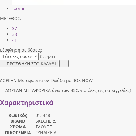
ΤΑΟΥΠΕ
ΜΕΓΕΘΟΣ:
37
38
41
Εξόφληση σε δόσεις:
€
i
/μήνα
ΠΡΟΣΘΗΚΗ ΣΤΟ ΚΑΛΑΘΙ
ΔΩΡΕΑΝ Μεταφορικά σε Ελλάδα με BOX NOW
ΔΩΡΕΑΝ ΜΕΤΑΦΟΡΙΚΑ άνω των 45€, για όλες τις παραγγελίες!
Χαρακτηριστικά
Κωδικός
013448
BRAND
SKECHERS
ΧΡΩΜΑ
ΤΑΟΥΠΕ
ΟΙΚΟΓΕΝΕΙΑ
ΓΥΝΑΙΚΕΙΑ