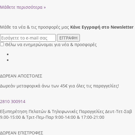
Μάθετε περισσότερα »
Μάθε τα νέα & τις προσφορές μας
Κάνε Eγγραφή στο Newsletter
ΕΓΓΡΑΦΗ
Θέλω να ενημερώνομαι για νέα & προσφορές
ΔΩΡΕΑΝ ΑΠΟΣΤΟΛΕΣ
Δωρεάν μεταφορικά άνω των 45€ για όλες τις παραγγελίες!
2810 300914
Εξυπηρέτηση Πελατών & Τηλεφωνικές Παραγγελίες Δευτ-Τετ-Σαβ
9.00-15:00 & Τριτ-Πεμ-Παρ 9:00-14:00 & 17:00-21:00
ΔΩΡΕΑΝ ΕΠΙΣΤΡΟΦΕΣ