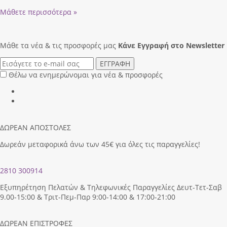
Μάθετε περισσότερα »
Μάθε τα νέα & τις προσφορές μας
Κάνε Eγγραφή στο Newsletter
ΕΓΓΡΑΦΗ
Θέλω να ενημερώνομαι για νέα & προσφορές
ΔΩΡΕΑΝ ΑΠΟΣΤΟΛΕΣ
Δωρεάν μεταφορικά άνω των 45€ για όλες τις παραγγελίες!
2810 300914
Εξυπηρέτηση Πελατών & Τηλεφωνικές Παραγγελίες Δευτ-Τετ-Σαβ
9.00-15:00 & Τριτ-Πεμ-Παρ 9:00-14:00 & 17:00-21:00
ΔΩΡΕΑΝ ΕΠΙΣΤΡΟΦΕΣ