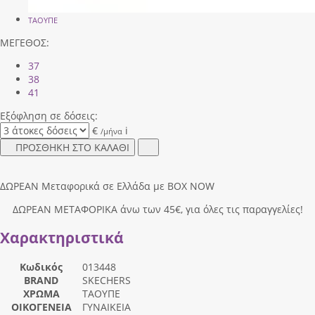
ΤΑΟΥΠΕ
ΜΕΓΕΘΟΣ:
37
38
41
Εξόφληση σε δόσεις:
€
i
/μήνα
ΠΡΟΣΘΗΚΗ ΣΤΟ ΚΑΛΑΘΙ
ΔΩΡΕΑΝ Μεταφορικά σε Ελλάδα με BOX NOW
ΔΩΡΕΑΝ ΜΕΤΑΦΟΡΙΚΑ άνω των 45€, για όλες τις παραγγελίες!
Χαρακτηριστικά
Κωδικός
013448
BRAND
SKECHERS
ΧΡΩΜΑ
ΤΑΟΥΠΕ
ΟΙΚΟΓΕΝΕΙΑ
ΓΥΝΑΙΚΕΙΑ