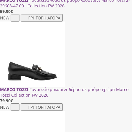
MARCO TOZZI
Γυναικεία γόβα σε μαύρο λουστρίνι Marco Tozzi 2-
29608-47 001 Collection FW 2026
59,90
€
NEW
ΓΡΗΓΟΡΗ ΑΓΟΡΑ
MARCO TOZZI
Γυναικείο μοκασίνι δέρμα σε μαύρο χρώμα Marco
Tozzi Collection FW 2026
79,90
€
NEW
ΓΡΗΓΟΡΗ ΑΓΟΡΑ