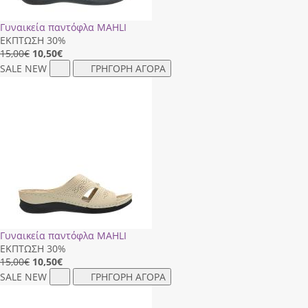
Γυναικεία παντόφλα MAHLI
ΕΚΠΤΩΣΗ 30%
15,00€
10,50
€
SALE
NEW
ΓΡΗΓΟΡΗ ΑΓΟΡΑ
Γυναικεία παντόφλα MAHLI
ΕΚΠΤΩΣΗ 30%
15,00€
10,50
€
SALE
NEW
ΓΡΗΓΟΡΗ ΑΓΟΡΑ