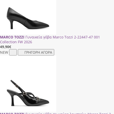
MARCO TOZZI
Γυναικεία γόβα Marco Tozzi 2-22447-47 001
Collection FW 2026
49,90
€
NEW
ΓΡΗΓΟΡΗ ΑΓΟΡΑ