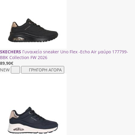
SKECHERS
Γυναικείο sneaker Uno Flex -Echo Air μαύρο 177799-
ΒΒΚ Collection FW 2026
89,90
€
NEW
ΓΡΗΓΟΡΗ ΑΓΟΡΑ