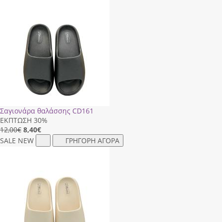
Σαγιονάρα θαλάσσης CD161
ΕΚΠΤΩΣΗ 30%
12,00€
8,40
€
SALE
NEW
ΓΡΗΓΟΡΗ ΑΓΟΡΑ