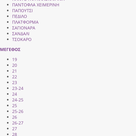
ΠΑΝΤΟΦΛΑ ΧΕΙΜΕΡΙΝΗ
ΠΑΠΟΥΤΣΙ
ΠΕΔΙΛΟ
ΠΛΑΤΦΟΡΜΑ
ΣΑΓΙΟΝΑΡΑ
ΣΑΝΔΑΛΙ
ΤΣΟΚΑΡΟ
ΜΕΓΕΘΟΣ
19
20
21
22
23
23-24
24
24-25
25
25-26
26
26-27
27
28