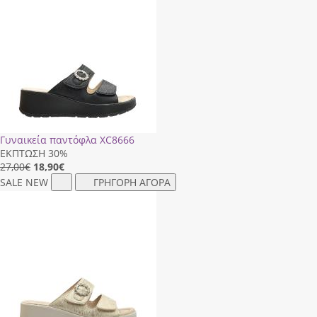
Γυναικεία παντόφλα XC8666
ΕΚΠΤΩΣΗ 30%
27,00€
18,90
€
SALE
NEW
ΓΡΗΓΟΡΗ ΑΓΟΡΑ