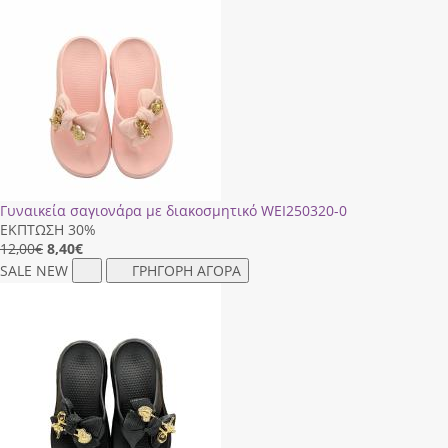
Γυναικεία σαγιονάρα με διακοσμητικό WΕΙ250320-0
ΕΚΠΤΩΣΗ 30%
12,00€
8,40
€
SALE
NEW
ΓΡΗΓΟΡΗ ΑΓΟΡΑ