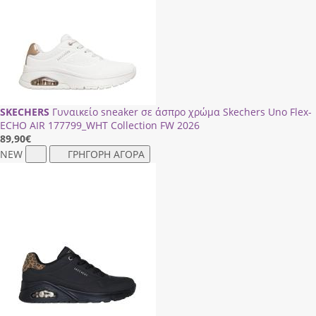
SKECHERS
Γυναικείο sneaker σε άσπρο χρώμα Skechers Uno Flex-
ECHO AIR 177799_WΗΤ Collection FW 2026
89,90
€
NEW
ΓΡΗΓΟΡΗ ΑΓΟΡΑ