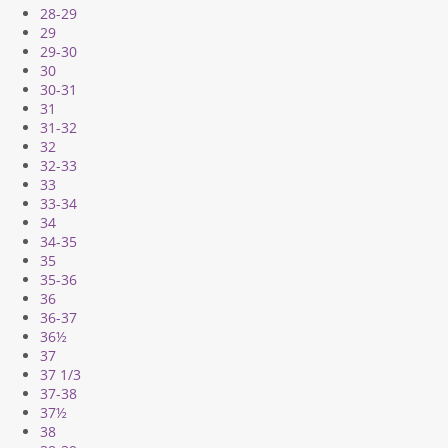
28-29
29
29-30
30
30-31
31
31-32
32
32-33
33
33-34
34
34-35
35
35-36
36
36-37
36½
37
37 1/3
37-38
37½
38