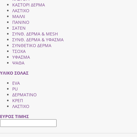
ΚΑΣΤΟΡΙ ΔΕΡΜΑ
ΛΑΣΤΙΧΟ
ΜΑΛΛΙ
ΠΑΝΙΝΟ
ΣΑΤΕΝ
ΣΥΝΘ. ΔΕΡΜΑ & MESH
ΣΥΝΘ. ΔΕΡΜΑ & ΥΦΑΣΜΑ
ΣΥΝΘΕΤΙΚΟ ΔΕΡΜΑ
ΤΣΟΧΑ
ΥΦΑΣΜΑ
ΨΑΘΑ
ΥΛΙΚΟ ΣΟΛΑΣ
EVA
PU
ΔΕΡΜΑΤΙΝΟ
ΚΡΕΠ
ΛΑΣΤΙΧΟ
ΕΥΡΟΣ ΤΙΜΗΣ