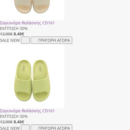
Σαγιονάρα θαλάσσης CD161
ΕΚΠΤΩΣΗ 30%
12,00€
8,40
€
SALE
NEW
ΓΡΗΓΟΡΗ ΑΓΟΡΑ
Σαγιονάρα θαλάσσης CD161
ΕΚΠΤΩΣΗ 30%
12,00€
8,40
€
SALE
NEW
ΓΡΗΓΟΡΗ ΑΓΟΡΑ