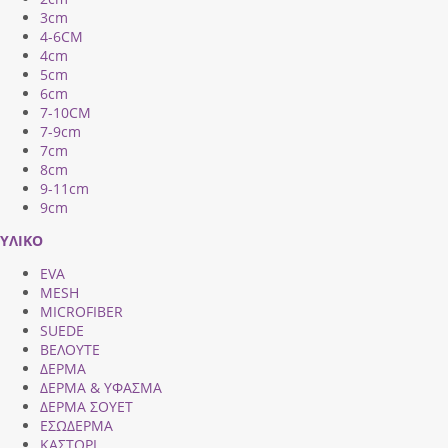
3cm
4-6CM
4cm
5cm
6cm
7-10CM
7-9cm
7cm
8cm
9-11cm
9cm
ΥΛΙΚΟ
EVA
MESH
MICROFIBER
SUEDE
ΒΕΛΟΥΤΕ
ΔΕΡΜΑ
ΔΕΡΜΑ & ΥΦΑΣΜΑ
ΔΕΡΜΑ ΣΟΥΕΤ
ΕΣΩΔΕΡΜΑ
ΚΑΣΤΟΡΙ