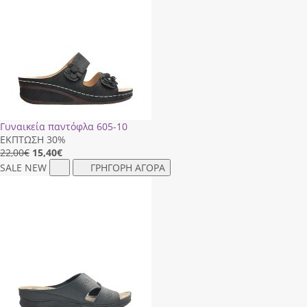
Γυναικεία παντόφλα 605-10
ΕΚΠΤΩΣΗ 30%
22,00€
15,40
€
SALE
NEW
ΓΡΗΓΟΡΗ ΑΓΟΡΑ