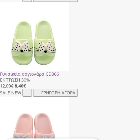
Γυναικεία σαγιονάρα CD366
ΕΚΠΤΩΣΗ 30%
12,00€
8,40
€
SALE
NEW
ΓΡΗΓΟΡΗ ΑΓΟΡΑ