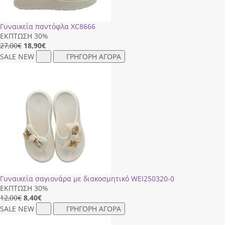
Γυναικεία παντόφλα XC8666
ΕΚΠΤΩΣΗ 30%
27,00€
18,90
€
SALE
NEW
ΓΡΗΓΟΡΗ ΑΓΟΡΑ
Γυναικεία σαγιονάρα με διακοσμητικό WΕΙ250320-0
ΕΚΠΤΩΣΗ 30%
12,00€
8,40
€
SALE
NEW
ΓΡΗΓΟΡΗ ΑΓΟΡΑ