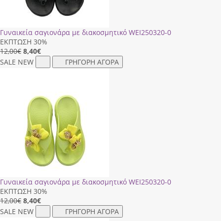
Γυναικεία σαγιονάρα με διακοσμητικό WΕΙ250320-0
ΕΚΠΤΩΣΗ 30%
12,00€
8,40
€
SALE
NEW
ΓΡΗΓΟΡΗ ΑΓΟΡΑ
Γυναικεία σαγιονάρα με διακοσμητικό WΕΙ250320-0
ΕΚΠΤΩΣΗ 30%
12,00€
8,40
€
SALE
NEW
ΓΡΗΓΟΡΗ ΑΓΟΡΑ