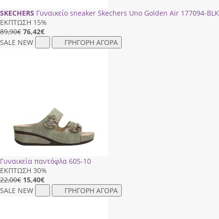
SKECHERS
Γυναικείο sneaker Skechers Uno Golden Air 177094-ΒLΚ
ΕΚΠΤΩΣΗ 15%
89,90€
76,42
€
SALE
NEW
ΓΡΗΓΟΡΗ ΑΓΟΡΑ
Γυναικεία παντόφλα 605-10
ΕΚΠΤΩΣΗ 30%
22,00€
15,40
€
SALE
NEW
ΓΡΗΓΟΡΗ ΑΓΟΡΑ