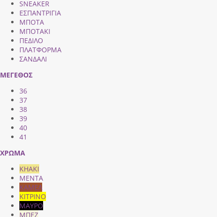
SNEAKER
ΕΣΠΑΝΤΡΙΓΙΑ
ΜΠΟΤΑ
ΜΠΟΤΑΚΙ
ΠΕΔΙΛΟ
ΠΛΑΤΦΟΡΜΑ
ΣΑΝΔΑΛΙ
ΜΕΓΕΘΟΣ
36
37
38
39
40
41
ΧΡΩΜΑ
KHAKI
MENTA
ΚΑΜΕΛ
ΚΙΤΡΙΝΟ
ΜΑΥΡΟ
ΜΠΕΖ