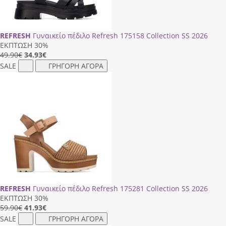
REFRESH
Γυναικείο πέδιλο Refresh 175158 Collection SS 2026
ΕΚΠΤΩΣΗ 30%
49.90€
34.93
€
SALE
ΓΡΗΓΟΡΗ ΑΓΟΡΑ
REFRESH
Γυναικείο πέδιλο Refresh 175281 Collection SS 2026
ΕΚΠΤΩΣΗ 30%
59.90€
41.93
€
SALE
ΓΡΗΓΟΡΗ ΑΓΟΡΑ