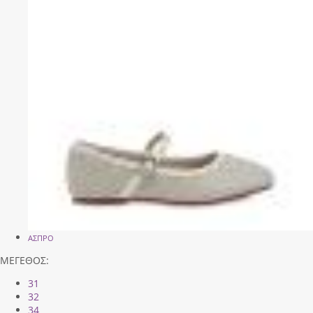
ΑΣΠΡΟ
ΜΕΓΕΘΟΣ:
31
32
34