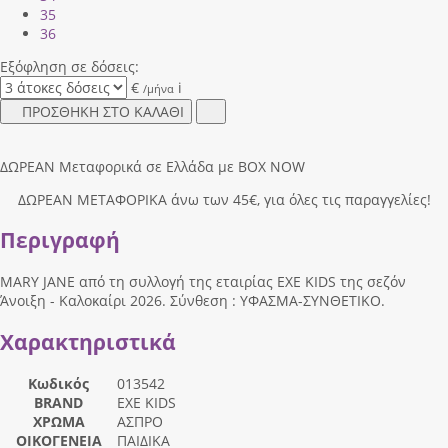
35
36
Εξόφληση σε δόσεις:
€
i
/μήνα
ΠΡΟΣΘΗΚΗ ΣΤΟ ΚΑΛΑΘΙ
ΔΩΡΕΑΝ Μεταφορικά σε Ελλάδα με BOX NOW
ΔΩΡΕΑΝ ΜΕΤΑΦΟΡΙΚΑ άνω των 45€, για όλες τις παραγγελίες!
Περιγραφή
MARY JANE από τη συλλογή της εταιρίας EXE KIDS της σεζόν
Άνοιξη - Καλοκαίρι 2026. Σύνθεση : ΥΦΑΣΜΑ-ΣΥΝΘΕΤΙΚΟ.
Χαρακτηριστικά
Κωδικός
013542
BRAND
EXE KIDS
ΧΡΩΜΑ
ΑΣΠΡΟ
ΟΙΚΟΓΕΝΕΙΑ
ΠΑΙΔΙΚΑ