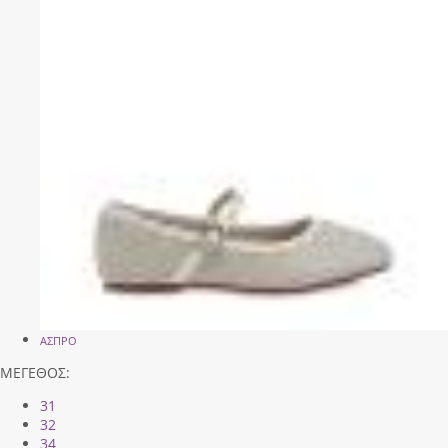
ΑΣΠΡΟ
ΜΕΓΕΘΟΣ:
31
32
34