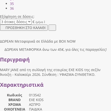
35
36
Εξόφληση σε δόσεις:
€
i
/μήνα
ΠΡΟΣΘΗΚΗ ΣΤΟ ΚΑΛΑΘΙ
ΔΩΡΕΑΝ Μεταφορικά σε Ελλάδα με BOX NOW
ΔΩΡΕΑΝ ΜΕΤΑΦΟΡΙΚΑ άνω των 45€, για όλες τις παραγγελίες!
Περιγραφή
MARY JANE από τη συλλογή της εταιρίας EXE KIDS της σεζόν
Άνοιξη - Καλοκαίρι 2026. Σύνθεση : ΥΦΑΣΜΑ-ΣΥΝΘΕΤΙΚΟ.
Χαρακτηριστικά
Κωδικός
013542
BRAND
EXE KIDS
ΧΡΩΜΑ
ΑΣΠΡΟ
ΟΙΚΟΓΕΝΕΙΑ
ΠΑΙΔΙΚΑ