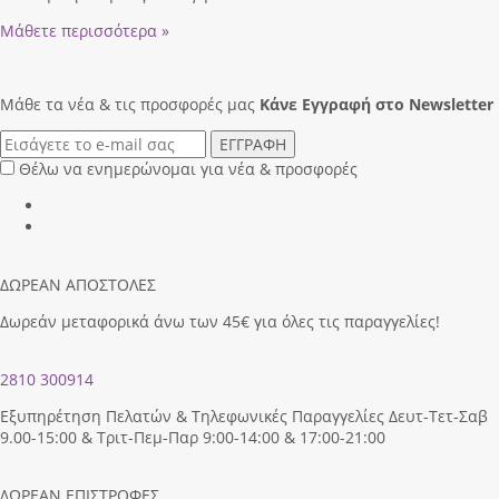
Μάθετε περισσότερα »
Μάθε τα νέα & τις προσφορές μας
Κάνε Eγγραφή στο Newsletter
ΕΓΓΡΑΦΗ
Θέλω να ενημερώνομαι για νέα & προσφορές
ΔΩΡΕΑΝ ΑΠΟΣΤΟΛΕΣ
Δωρεάν μεταφορικά άνω των 45€ για όλες τις παραγγελίες!
2810 300914
Εξυπηρέτηση Πελατών & Τηλεφωνικές Παραγγελίες Δευτ-Τετ-Σαβ
9.00-15:00 & Τριτ-Πεμ-Παρ 9:00-14:00 & 17:00-21:00
ΔΩΡΕΑΝ ΕΠΙΣΤΡΟΦΕΣ