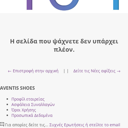
Η σελίδα που ψάχνετε δεν υπάρχει
πλέον.
← Επιστροφή στην αρχική
| |
Δείτε τις Νέες αφίξεις →
AVENTIS SHOES
Προφίλ εταιρείας
Ασφάλεια Συναλλαγών
Όροι Χρήσης
Προσωπικά Δεδομένα
Για απορίες δείτε τις...
Συχνές Ερωτήσεις
ή στείλτε το email