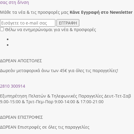
σας στη δ/νση
Μάθε τα νέα & τις προσφορές μας
Κάνε Eγγραφή στο Newsletter
ΕΓΓΡΑΦΗ
Θέλω να ενημερώνομαι για νέα & προσφορές
ΔΩΡΕΑΝ ΑΠΟΣΤΟΛΕΣ
Δωρεάν μεταφορικά άνω των 45€ για όλες τις παραγγελίες!
2810 300914
Εξυπηρέτηση Πελατών & Τηλεφωνικές Παραγγελίες Δευτ-Τετ-Σαβ
9.00-15:00 & Τριτ-Πεμ-Παρ 9:00-14:00 & 17:00-21:00
ΔΩΡΕΑΝ ΕΠΙΣΤΡΟΦΕΣ
ΔΩΡΕΑΝ Επιστροφές σε όλες τις παραγγελίες