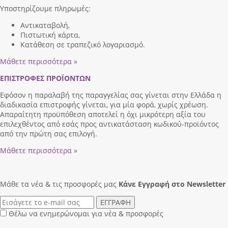
Υποστηρίζουμε πληρωμές:
Αντικαταβολή,
Πιστωτική κάρτα,
Κατάθεση σε τραπεζικό λογαριασμό.
Μάθετε περισσότερα »
ΕΠΙΣΤΡΟΦΕΣ ΠΡΟΪΟΝΤΩΝ
Εφόσον η παραλαβή της παραγγελίας σας γίνεται στην Ελλάδα η
διαδικασία επιστροφής γίνεται, για μία φορά, χωρίς χρέωση.
Απαραίτητη προϋπόθεση αποτελεί η όχι μικρότερη αξία του
επιλεχθέντος από εσάς προς αντικατάσταση κωδικού-προϊόντος
από την πρώτη σας επιλογή.
Μάθετε περισσότερα »
Μάθε τα νέα & τις προσφορές μας
Κάνε Eγγραφή στο Newsletter
ΕΓΓΡΑΦΗ
Θέλω να ενημερώνομαι για νέα & προσφορές