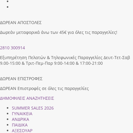
ΔΩΡΕΑΝ ΑΠΟΣΤΟΛΕΣ
Δωρεάν μεταφορικά άνω των 45€ για όλες τις παραγγελίες!
2810 300914
Εξυπηρέτηση Πελατών & Τηλεφωνικές Παραγγελίες Δευτ-Τετ-Σαβ
9.00-15:00 & Τριτ-Πεμ-Παρ 9:00-14:00 & 17:00-21:00
ΔΩΡΕΑΝ ΕΠΙΣΤΡΟΦΕΣ
ΔΩΡΕΑΝ Επιστροφές σε όλες τις παραγγελίες
ΔΗΜΟΦΙΛEIΣ ΑΝΑΖΗΤΗΣΕΙΣ
SUMMER SALES 2026
ΓΥΝΑΙΚΕΙΑ
ΑΝΔΡΙΚΑ
ΠΑΙΔΙΚΑ
ΑΞΕΣΟΥΑΡ