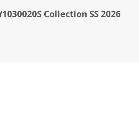
030020S Collection SS 2026