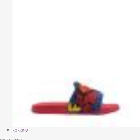
ΚΟΚΚΙΝΟ