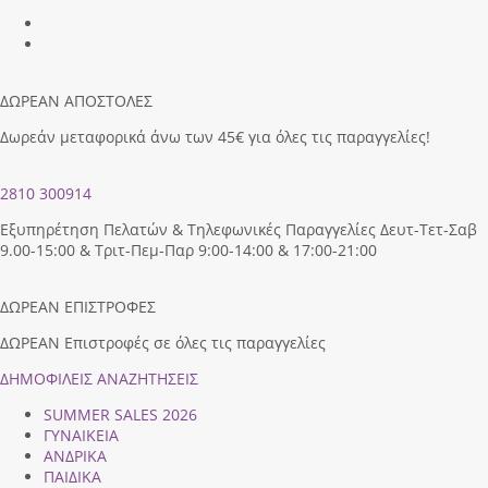
ΔΩΡΕΑΝ ΑΠΟΣΤΟΛΕΣ
Δωρεάν μεταφορικά άνω των 45€ για όλες τις παραγγελίες!
2810 300914
Εξυπηρέτηση Πελατών & Τηλεφωνικές Παραγγελίες Δευτ-Τετ-Σαβ
9.00-15:00 & Τριτ-Πεμ-Παρ 9:00-14:00 & 17:00-21:00
ΔΩΡΕΑΝ ΕΠΙΣΤΡΟΦΕΣ
ΔΩΡΕΑΝ Επιστροφές σε όλες τις παραγγελίες
ΔΗΜΟΦΙΛEIΣ ΑΝΑΖΗΤΗΣΕΙΣ
SUMMER SALES 2026
ΓΥΝΑΙΚΕΙΑ
ΑΝΔΡΙΚΑ
ΠΑΙΔΙΚΑ