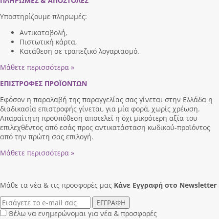
ΠΛΗΡΩΜΕΣ & ΑΠΟΣΤΟΛΕΣ
Υποστηρίζουμε πληρωμές:
Αντικαταβολή,
Πιστωτική κάρτα,
Κατάθεση σε τραπεζικό λογαριασμό.
Μάθετε περισσότερα »
ΕΠΙΣΤΡΟΦΕΣ ΠΡΟΪΟΝΤΩΝ
Εφόσον η παραλαβή της παραγγελίας σας γίνεται στην Ελλάδα η
διαδικασία επιστροφής γίνεται, για μία φορά, χωρίς χρέωση.
Απαραίτητη προϋπόθεση αποτελεί η όχι μικρότερη αξία του
επιλεχθέντος από εσάς προς αντικατάσταση κωδικού-προϊόντος
από την πρώτη σας επιλογή.
Μάθετε περισσότερα »
Μάθε τα νέα & τις προσφορές μας
Κάνε Eγγραφή στο Newsletter
ΕΓΓΡΑΦΗ
Θέλω να ενημερώνομαι για νέα & προσφορές