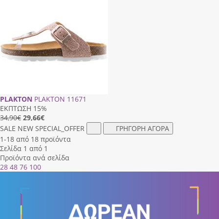
PLAKTON
PLAKTON 11671
ΕΚΠΤΩΣΗ 15%
34,90€
29,66
€
SALE
NEW
SPECIAL_OFFER
ΓΡΗΓΟΡΗ ΑΓΟΡΑ
1-18 από 18 προϊόντα
Σελίδα 1 από 1
Προϊόντα ανά σελίδα
28
48
76
100