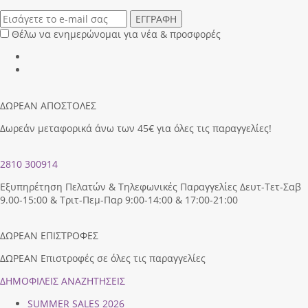
ΕΓΓΡΑΦΗ
Θέλω να ενημερώνομαι για νέα & προσφορές
ΔΩΡΕΑΝ ΑΠΟΣΤΟΛΕΣ
Δωρεάν μεταφορικά άνω των 45€ για όλες τις παραγγελίες!
2810 300914
Εξυπηρέτηση Πελατών & Τηλεφωνικές Παραγγελίες Δευτ-Τετ-Σαβ
9.00-15:00 & Τριτ-Πεμ-Παρ 9:00-14:00 & 17:00-21:00
ΔΩΡΕΑΝ ΕΠΙΣΤΡΟΦΕΣ
ΔΩΡΕΑΝ Επιστροφές σε όλες τις παραγγελίες
ΔΗΜΟΦΙΛEIΣ ΑΝΑΖΗΤΗΣΕΙΣ
SUMMER SALES 2026