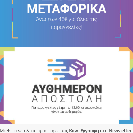
Μάθε τα νέα & τις προσφορές μας
Κάνε Eγγραφή στο Newsletter