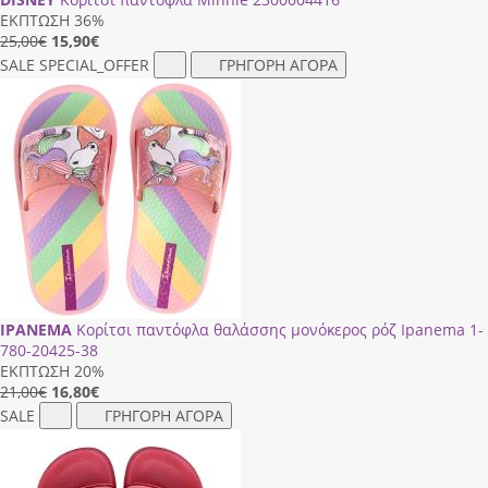
ΕΚΠΤΩΣΗ 36%
25,00€
15,90
€
SALE
SPECIAL_OFFER
ΓΡΗΓΟΡΗ ΑΓΟΡΑ
IPANEMA
Κορίτσι παντόφλα θαλάσσης μονόκερος ρόζ Ipanema 1-
780-20425-38
ΕΚΠΤΩΣΗ 20%
21,00€
16,80
€
SALE
ΓΡΗΓΟΡΗ ΑΓΟΡΑ