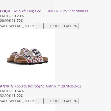
COQUI
Παιδικά Clog Coqui JUMPER KIDS 11919008.PI
ΕΚΠΤΩΣΗ 20%
20,90€
16,70
€
SALE
SPECIAL_OFFER
ΓΡΗΓΟΡΗ ΑΓΟΡΑ
ANTRIN
Κορίτσι παντόφλα Antrin 712878-353-02
ΕΚΠΤΩΣΗ 54%
32,90€
15,00
€
SALE
SPECIAL_OFFER
ΓΡΗΓΟΡΗ ΑΓΟΡΑ