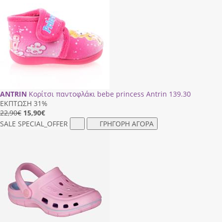
ANTRIN
Κορίτσι παντοφλάκι bebe princess Antrin 139.30
ΕΚΠΤΩΣΗ 31%
22,90€
15,90
€
SALE
SPECIAL_OFFER
ΓΡΗΓΟΡΗ ΑΓΟΡΑ