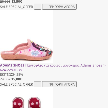
26,90€
13,50
€
SALE
SPECIAL_OFFER
ΓΡΗΓΟΡΗ ΑΓΟΡΑ
ADAMS SHOES
Παντόφλες για κορίτσι μονόκερος Adams Shoes 1-
624-22801-38
ΕΚΠΤΩΣΗ 38%
24,00€
15,00
€
SALE
SPECIAL_OFFER
ΓΡΗΓΟΡΗ ΑΓΟΡΑ