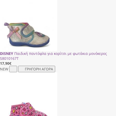
DISNEY
Παιδική παντόφλα για κορίτσι με φωτάκια μονόκερος
S8010167Τ
17,90
€
NEW
ΓΡΗΓΟΡΗ ΑΓΟΡΑ