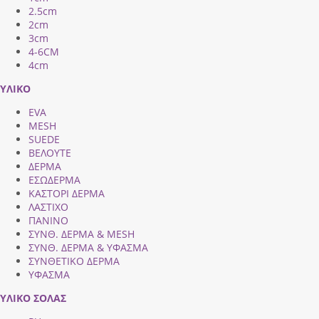
2.5cm
2cm
3cm
4-6CM
4cm
ΥΛΙΚΟ
EVA
MESH
SUEDE
ΒΕΛΟΥΤΕ
ΔΕΡΜΑ
ΕΣΩΔΕΡΜΑ
ΚΑΣΤΟΡΙ ΔΕΡΜΑ
ΛΑΣΤΙΧΟ
ΠΑΝΙΝΟ
ΣΥΝΘ. ΔΕΡΜΑ & MESH
ΣΥΝΘ. ΔΕΡΜΑ & ΥΦΑΣΜΑ
ΣΥΝΘΕΤΙΚΟ ΔΕΡΜΑ
ΥΦΑΣΜΑ
ΥΛΙΚΟ ΣΟΛΑΣ