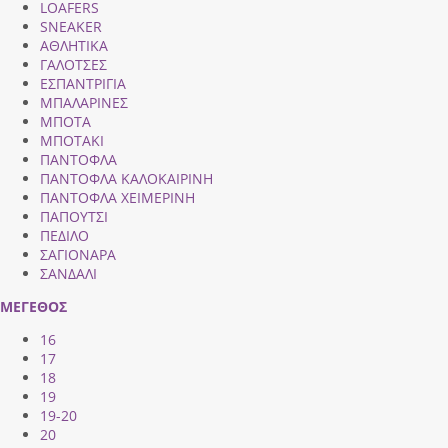
LOAFERS
SNEAKER
ΑΘΛΗΤΙΚΑ
ΓΑΛΟΤΣΕΣ
ΕΣΠΑΝΤΡΙΓΙΑ
ΜΠΑΛΑΡΙΝΕΣ
ΜΠΟΤΑ
ΜΠΟΤΑΚΙ
ΠΑΝΤΟΦΛΑ
ΠΑΝΤΟΦΛΑ ΚΑΛΟΚΑΙΡΙΝΗ
ΠΑΝΤΟΦΛΑ ΧΕΙΜΕΡΙΝΗ
ΠΑΠΟΥΤΣΙ
ΠΕΔΙΛΟ
ΣΑΓΙΟΝΑΡΑ
ΣΑΝΔΑΛΙ
ΜΕΓΕΘΟΣ
16
17
18
19
19-20
20