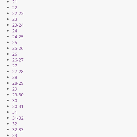
21
22
22-23
23
23-24
24
24-25
25
25-26
26
26-27
27
27-28
28
28-29
29
29-30
30
30-31
31
31-32
32
32-33
33