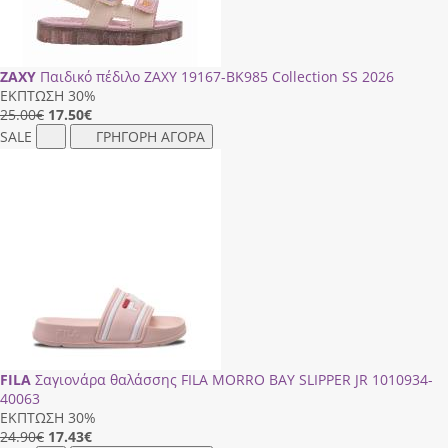
ZAXY
Παιδικό πέδιλο ZAXY 19167-BK985 Collection SS 2026
ΕΚΠΤΩΣΗ 30%
25.00€
17.50
€
SALE
ΓΡΗΓΟΡΗ ΑΓΟΡΑ
FILA
Σαγιονάρα θαλάσσης FILA MORRO BAY SLIPPER JR 1010934-
40063
ΕΚΠΤΩΣΗ 30%
24.90€
17.43
€