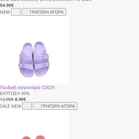
54.90
€
NEW
ΓΡΗΓΟΡΗ ΑΓΟΡΑ
Παιδική σαγιονάρα CD029
ΕΚΠΤΩΣΗ 30%
12.00€
8.40
€
SALE
NEW
ΓΡΗΓΟΡΗ ΑΓΟΡΑ