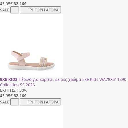
45.95€
32.16
€
SALE
ΓΡΗΓΟΡΗ ΑΓΟΡΑ
EXE KIDS
Πέδιλο για κορίτσι σε ροζ χρώμα Exe Kids WA78X511890
Collection SS 2026
ΕΚΠΤΩΣΗ 30%
45.95€
32.16
€
SALE
ΓΡΗΓΟΡΗ ΑΓΟΡΑ