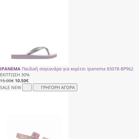
IPANEMA
Παιδική σαγιονάρα για κορίτσι Ipanema 83078-BP962
ΕΚΠΤΩΣΗ 30%
15.00€
10.50
€
SALE
NEW
ΓΡΗΓΟΡΗ ΑΓΟΡΑ