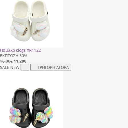
Παιδικό clogs XR1122
ΕΚΠΤΩΣΗ 30%
16.00€
11.20
€
SALE
NEW
ΓΡΗΓΟΡΗ ΑΓΟΡΑ