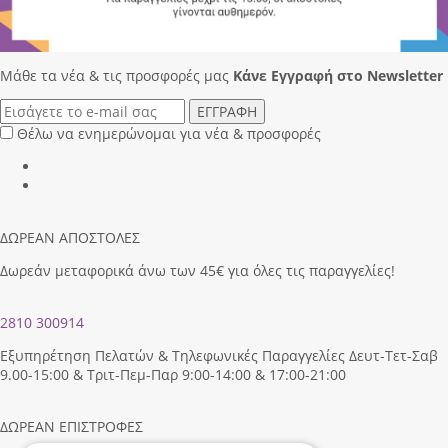
Μάθε τα νέα & τις προσφορές μας
Κάνε Eγγραφή στο Newsletter
ΕΓΓΡΑΦΗ
Θέλω να ενημερώνομαι για νέα & προσφορές
ΔΩΡΕΑΝ ΑΠΟΣΤΟΛΕΣ
Δωρεάν μεταφορικά άνω των 45€ για όλες τις παραγγελίες!
2810 300914
Εξυπηρέτηση Πελατών & Τηλεφωνικές Παραγγελίες Δευτ-Τετ-Σαβ
9.00-15:00 & Τριτ-Πεμ-Παρ 9:00-14:00 & 17:00-21:00
ΔΩΡΕΑΝ ΕΠΙΣΤΡΟΦΕΣ