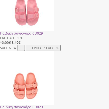
Παιδική σαγιονάρα CD029
ΕΚΠΤΩΣΗ 30%
12.00€
8.40
€
SALE
NEW
ΓΡΗΓΟΡΗ ΑΓΟΡΑ
Παιδική σαγιονάρα CD029