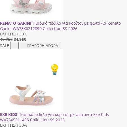
RENATO GARINI
Πιαδικό πέδιλο για κορίτσι με φωτάκια Renato
Garini WΑ78Χ6212890 Collection SS 2026
ΕΚΠΤΩΣΗ 30%
49.95€
34.96
€
SALE
ΓΡΗΓΟΡΗ ΑΓΟΡΑ
EXE KIDS
Παιδικό πέδιλο για κορίτσι με φωτάκια Exe Kids
WΑ78Χ551149S Collection SS 2026
ΕΚΠΤΩΣΗ 30%