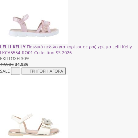
LELLI KELLY
Παιδικό πέδιλο για κορίτσι σε ροζ χρώμα Lelli Kelly
LΚCΑ5554-RΟ01 Collection SS 2026
ΕΚΠΤΩΣΗ 30%
49.90€
34.93
€
SALE
ΓΡΗΓΟΡΗ ΑΓΟΡΑ