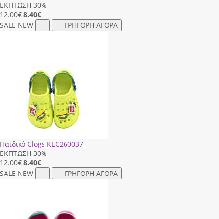
ΕΚΠΤΩΣΗ 30%
12.00€
8.40
€
SALE
NEW
ΓΡΗΓΟΡΗ ΑΓΟΡΑ
Παιδικό Clogs ΚΕC260037
ΕΚΠΤΩΣΗ 30%
12.00€
8.40
€
SALE
NEW
ΓΡΗΓΟΡΗ ΑΓΟΡΑ