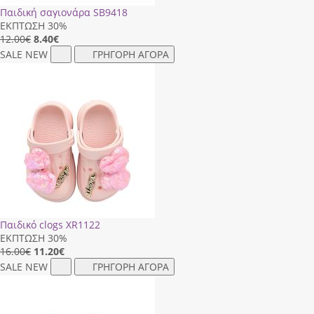
Παιδική σαγιονάρα SB9418
ΕΚΠΤΩΣΗ 30%
12.00€
8.40
€
SALE
NEW
ΓΡΗΓΟΡΗ ΑΓΟΡΑ
Παιδικό clogs XR1122
ΕΚΠΤΩΣΗ 30%
16.00€
11.20
€
SALE
NEW
ΓΡΗΓΟΡΗ ΑΓΟΡΑ