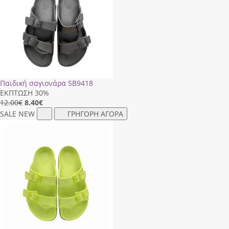
Παιδική σαγιονάρα SB9418
ΕΚΠΤΩΣΗ 30%
12.00€
8.40
€
SALE
NEW
ΓΡΗΓΟΡΗ ΑΓΟΡΑ