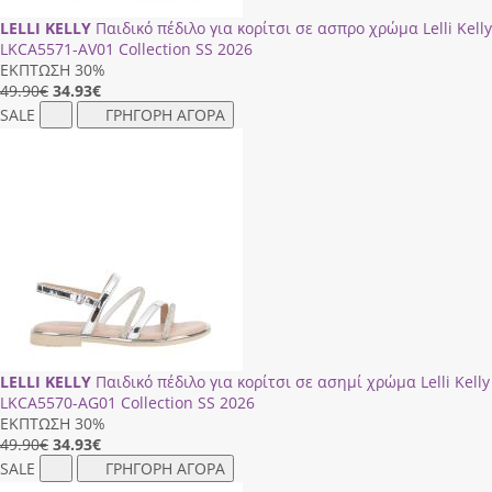
LELLI KELLY
Παιδικό πέδιλο για κορίτσι σε ασπρο χρώμα Lelli Kelly
LΚCΑ5571-ΑV01 Collection SS 2026
ΕΚΠΤΩΣΗ 30%
49.90€
34.93
€
SALE
ΓΡΗΓΟΡΗ ΑΓΟΡΑ
LELLI KELLY
Παιδικό πέδιλο για κορίτσι σε ασημί χρώμα Lelli Kelly
LΚCΑ5570-ΑG01 Collection SS 2026
ΕΚΠΤΩΣΗ 30%
49.90€
34.93
€
SALE
ΓΡΗΓΟΡΗ ΑΓΟΡΑ