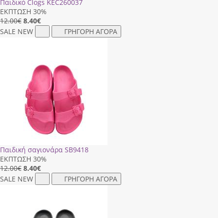
Παιδικό Clogs ΚΕC260037
ΕΚΠΤΩΣΗ 30%
12.00€
8.40
€
SALE
NEW
ΓΡΗΓΟΡΗ ΑΓΟΡΑ
Παιδική σαγιονάρα SB9418
ΕΚΠΤΩΣΗ 30%
12.00€
8.40
€
SALE
NEW
ΓΡΗΓΟΡΗ ΑΓΟΡΑ