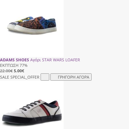
ADAMS SHOES
Αγόρι STAR WARS LOAFER
ΕΚΠΤΩΣΗ 77%
22.00€
5.00
€
SALE
SPECIAL_OFFER
ΓΡΗΓΟΡΗ ΑΓΟΡΑ