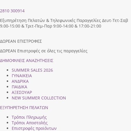
2810 300914
Εξυπηρέτηση Πελατών & Τηλεφωνικές Παραγγελίες Δευτ-Τετ-Σαβ
9.00-15:00 & Τριτ-Πεμ-Παρ 9:00-14:00 & 17:00-21:00
ΔΩΡΕΑΝ ΕΠΙΣΤΡΟΦΕΣ
ΔΩΡΕΑΝ Επιστροφές σε όλες τις παραγγελίες
ΔΗΜΟΦΙΛEIΣ ΑΝΑΖΗΤΗΣΕΙΣ
SUMMER SALES 2026
ΓΥΝΑΙΚΕΙΑ
ΑΝΔΡΙΚΑ
ΠΑΙΔΙΚΑ
ΑΞΕΣΟΥΑΡ
NEW SUMMER COLLECTION
ΕΞΥΠΗΡΕΤΗΣΗ ΠΕΛΑΤΩΝ
Τρόποι Πληρωμής
Τρόποι Αποστολής
Επιστροφές προϊόντων