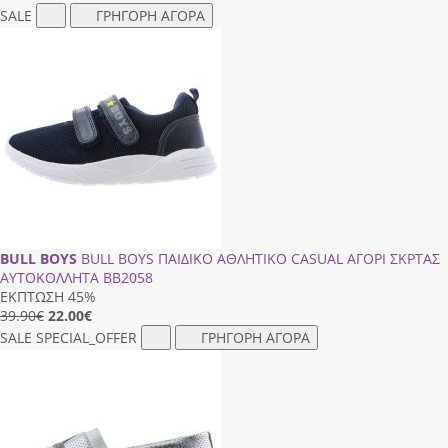
SALE
ΓΡΗΓΟΡΗ ΑΓΟΡΑ
BULL BOYS
BULL BOYS ΠΑΙΔΙΚΟ ΑΘΛΗΤΙΚΟ CASUAL ΑΓΟΡΙ ΣΚΡΤΑΣ
ΑΥΤΟΚΟΛΛΗΤΑ ΒΒ2058
ΕΚΠΤΩΣΗ 45%
39.90€
22.00
€
SALE
SPECIAL_OFFER
ΓΡΗΓΟΡΗ ΑΓΟΡΑ