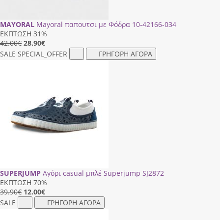
MAYORAL
Mayoral παπουτσι με Φόδρα 10-42166-034
ΕΚΠΤΩΣΗ 31%
42.00€
28.90
€
SALE
SPECIAL_OFFER
ΓΡΗΓΟΡΗ ΑΓΟΡΑ
SUPERJUMP
Αγόρι casual μπλέ Superjump SJ2872
ΕΚΠΤΩΣΗ 70%
39.90€
12.00
€
SALE
ΓΡΗΓΟΡΗ ΑΓΟΡΑ