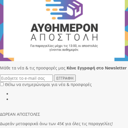
Μάθε τα νέα & τις προσφορές μας
Κάνε Eγγραφή στο Newsletter
ΕΓΓΡΑΦΗ
Θέλω να ενημερώνομαι για νέα & προσφορές
ΔΩΡΕΑΝ ΑΠΟΣΤΟΛΕΣ
Δωρεάν μεταφορικά άνω των 45€ για όλες τις παραγγελίες!