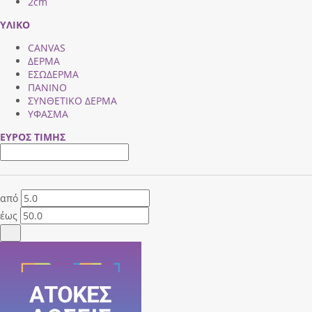
2cm
ΥΛΙΚΟ
CANVAS
ΔΕΡΜΑ
ΕΣΩΔΕΡΜΑ
ΠΑΝΙΝΟ
ΣΥΝΘΕΤΙΚΟ ΔΕΡΜΑ
ΥΦΑΣΜΑ
ΕΥΡΟΣ ΤΙΜΗΣ
από
έως