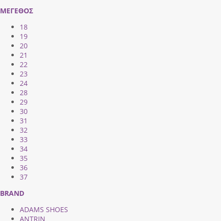
ΜΕΓΕΘΟΣ
18
19
20
21
22
23
24
28
29
30
31
32
33
34
35
36
37
BRAND
ADAMS SHOES
ANTRIN