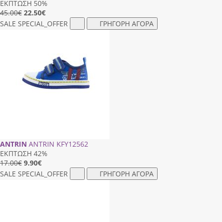
ΕΚΠΤΩΣΗ 50%
45.00€
22.50
€
SALE
SPECIAL_OFFER
ΓΡΗΓΟΡΗ ΑΓΟΡΑ
ANTRIN
ANTRIN ΚFΥ12562
ΕΚΠΤΩΣΗ 42%
17.00€
9.90
€
SALE
SPECIAL_OFFER
ΓΡΗΓΟΡΗ ΑΓΟΡΑ