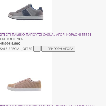
XTI
XTI ΠΑΙΔΙΚΟ ΠΑΠΟΥΤΣΙ CASUAL ΑΓΟΡΙ ΚΟΡΔΟΝΙ 55391
ΕΚΠΤΩΣΗ 78%
45.00€
9.90
€
SALE
SPECIAL_OFFER
ΓΡΗΓΟΡΗ ΑΓΟΡΑ