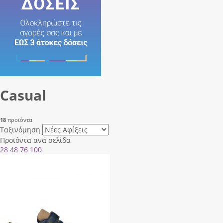
Casual
18
προϊόντα
Ταξινόμηση
Προϊόντα ανά σελίδα
28
48
76
100