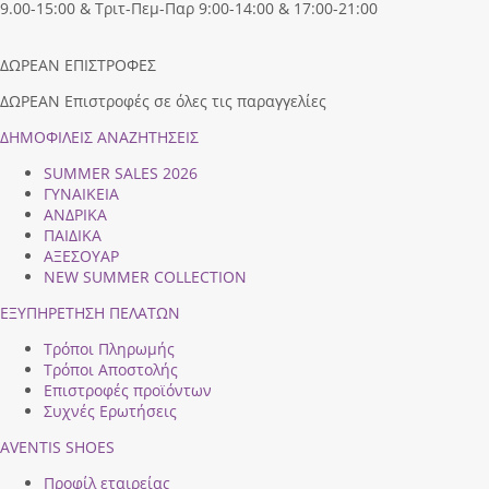
9.00-15:00 & Τριτ-Πεμ-Παρ 9:00-14:00 & 17:00-21:00
ΔΩΡΕΑΝ ΕΠΙΣΤΡΟΦΕΣ
ΔΩΡΕΑΝ Επιστροφές σε όλες τις παραγγελίες
ΔΗΜΟΦΙΛEIΣ ΑΝΑΖΗΤΗΣΕΙΣ
SUMMER SALES 2026
ΓΥΝΑΙΚΕΙΑ
ΑΝΔΡΙΚΑ
ΠΑΙΔΙΚΑ
ΑΞΕΣΟΥΑΡ
NEW SUMMER COLLECTION
ΕΞΥΠΗΡΕΤΗΣΗ ΠΕΛΑΤΩΝ
Τρόποι Πληρωμής
Τρόποι Αποστολής
Επιστροφές προϊόντων
Συχνές Ερωτήσεις
AVENTIS SHOES
Προφίλ εταιρείας