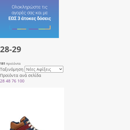
28-29
181
προϊόντα
Ταξινόμηση
Προϊόντα ανά σελίδα
28
48
76
100