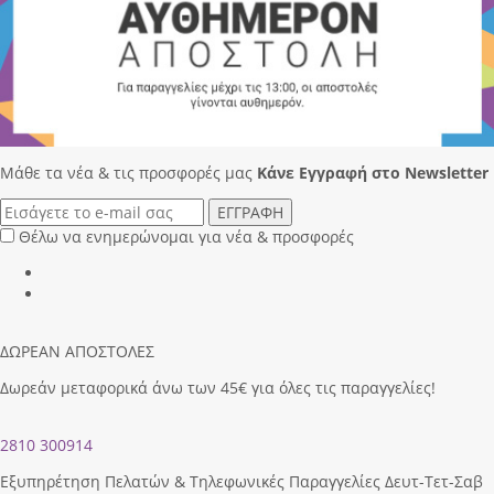
Μάθε τα νέα & τις προσφορές μας
Κάνε Eγγραφή στο Newsletter
ΕΓΓΡΑΦΗ
Θέλω να ενημερώνομαι για νέα & προσφορές
ΔΩΡΕΑΝ ΑΠΟΣΤΟΛΕΣ
Δωρεάν μεταφορικά άνω των 45€ για όλες τις παραγγελίες!
2810 300914
Εξυπηρέτηση Πελατών & Τηλεφωνικές Παραγγελίες Δευτ-Τετ-Σαβ