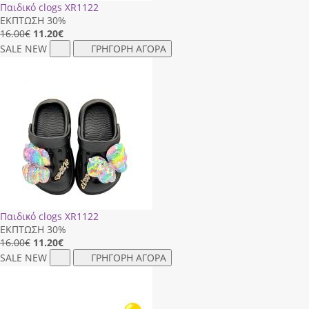
Παιδικό clogs XR1122
ΕΚΠΤΩΣΗ 30%
16.00€
11.20
€
SALE
NEW
ΓΡΗΓΟΡΗ ΑΓΟΡΑ
Παιδικό clogs XR1122
ΕΚΠΤΩΣΗ 30%
16.00€
11.20
€
SALE
NEW
ΓΡΗΓΟΡΗ ΑΓΟΡΑ