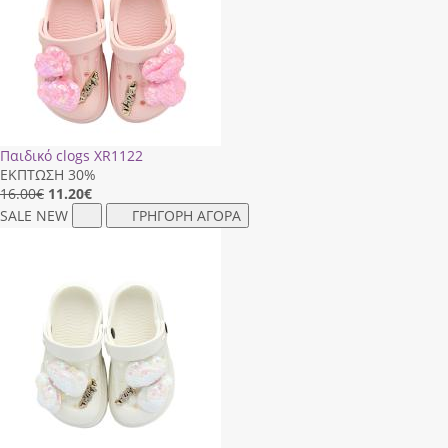
Παιδικό clogs XR1122
ΕΚΠΤΩΣΗ 30%
16.00€
11.20
€
SALE
NEW
ΓΡΗΓΟΡΗ ΑΓΟΡΑ