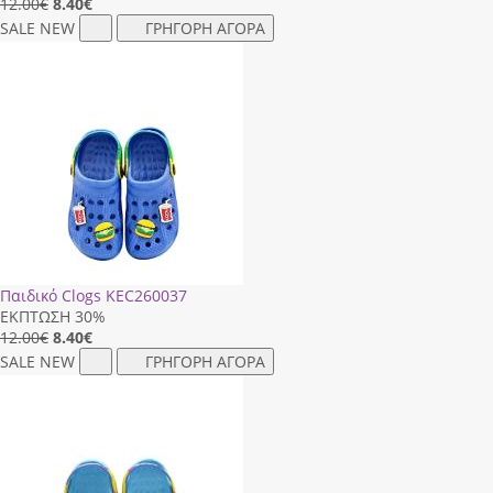
12.00€
8.40
€
SALE
NEW
ΓΡΗΓΟΡΗ ΑΓΟΡΑ
Παιδικό Clogs ΚΕC260037
ΕΚΠΤΩΣΗ 30%
12.00€
8.40
€
SALE
NEW
ΓΡΗΓΟΡΗ ΑΓΟΡΑ