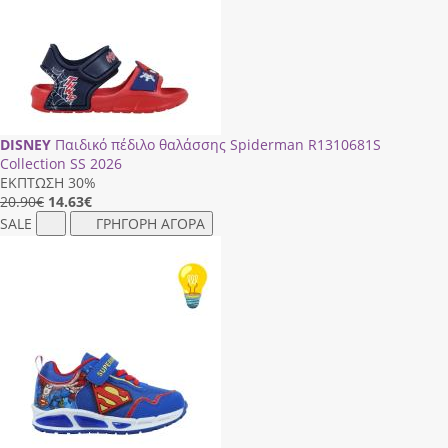
DISNEY
Παιδικό πέδιλο θαλάσσης Spiderman R1310681S
Collection SS 2026
ΕΚΠΤΩΣΗ 30%
20.90€
14.63
€
SALE
ΓΡΗΓΟΡΗ ΑΓΟΡΑ