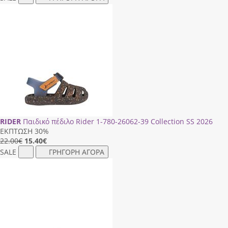
RIDER
Παιδικό πέδιλο Rider 1-780-26062-39 Collection SS 2026
ΕΚΠΤΩΣΗ 30%
22.00€
15.40
€
SALE
ΓΡΗΓΟΡΗ ΑΓΟΡΑ