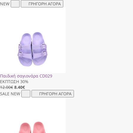
NEW
ΓΡΗΓΟΡΗ ΑΓΟΡΑ
Παιδική σαγιονάρα CD029
ΕΚΠΤΩΣΗ 30%
12.00€
8.40
€
SALE
NEW
ΓΡΗΓΟΡΗ ΑΓΟΡΑ