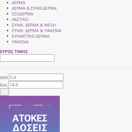
ΔΕΡΜΑ
ΔΕΡΜΑ & ΣΥΝΘ.ΔΕΡΜΑ
ΕΣΩΔΕΡΜΑ
ΛΑΣΤΙΧΟ
ΣΥΝΘ. ΔΕΡΜΑ & MESH
ΣΥΝΘ. ΔΕΡΜΑ & ΥΦΑΣΜΑ
ΣΥΝΘΕΤΙΚΟ ΔΕΡΜΑ
ΥΦΑΣΜΑ
ΕΥΡΟΣ ΤΙΜΗΣ
από
έως