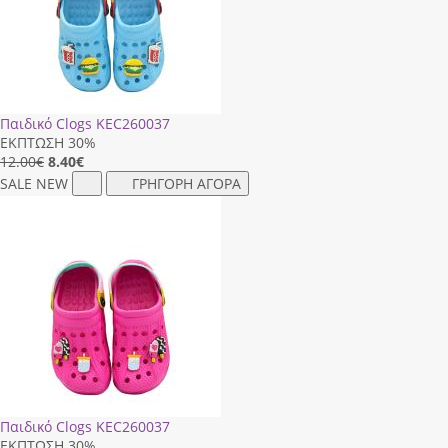
Παιδικό Clogs ΚΕC260037
ΕΚΠΤΩΣΗ 30%
12.00€
8.40
€
SALE
NEW
ΓΡΗΓΟΡΗ ΑΓΟΡΑ
Παιδικό Clogs ΚΕC260037
ΕΚΠΤΩΣΗ 30%