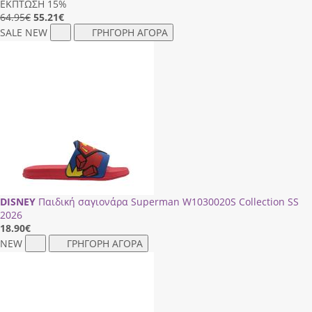
ΕΚΠΤΩΣΗ 15%
64.95€
55.21
€
SALE
NEW
ΓΡΗΓΟΡΗ ΑΓΟΡΑ
DISNEY
Παιδική σαγιονάρα Superman W1030020S Collection SS
2026
18.90
€
NEW
ΓΡΗΓΟΡΗ ΑΓΟΡΑ