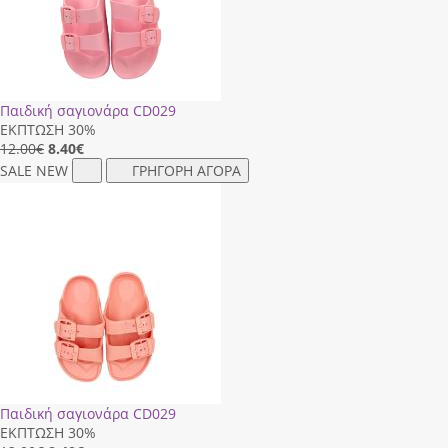
Παιδική σαγιονάρα CD029
ΕΚΠΤΩΣΗ 30%
12.00€
8.40
€
SALE
NEW
ΓΡΗΓΟΡΗ ΑΓΟΡΑ
Παιδική σαγιονάρα CD029
ΕΚΠΤΩΣΗ 30%