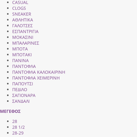
CASUAL
CLOGS
SNEAKER
ΑΘΛΗΤΙΚΑ
ΓΑΛΟΤΣΕΣ
ΕΣΠΑΝΤΡΙΓΙΑ
ΜΟΚΑΣΙΝΙ
ΜΠΑΛΑΡΙΝΕΣ
ΜΠΟΤΑ
ΜΠΟΤΑΚΙ
ΠΑΝΙΝΑ
ΠΑΝΤΟΦΛΑ
ΠΑΝΤΟΦΛΑ ΚΑΛΟΚΑΙΡΙΝΗ
ΠΑΝΤΟΦΛΑ ΧΕΙΜΕΡΙΝΗ
ΠΑΠΟΥΤΣΙ
ΠΕΔΙΛΟ
ΣΑΓΙΟΝΑΡΑ
ΣΑΝΔΑΛΙ
ΜΕΓΕΘΟΣ
28
28 1/2
28-29