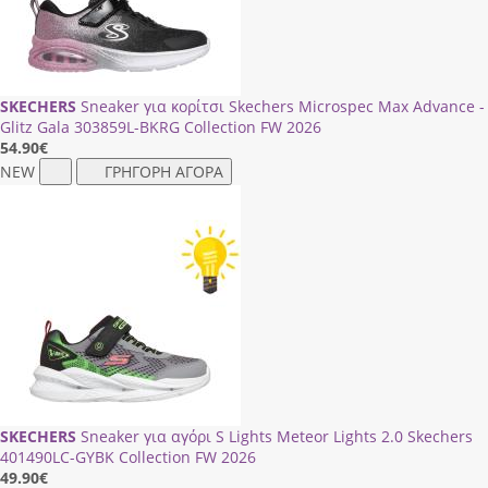
SKECHERS
Sneaker για κορίτσι Skechers Microspec Max Advance -
Glitz Gala 303859L-BKRG Collection FW 2026
54.90
€
NEW
ΓΡΗΓΟΡΗ ΑΓΟΡΑ
SKECHERS
Sneaker για αγόρι S Lights Meteor Lights 2.0 Skechers
401490LC-GΥΒΚ Collection FW 2026
49.90
€